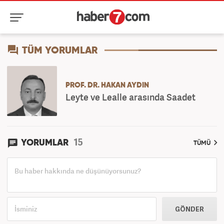
TÜM YORUMLAR
PROF. DR. HAKAN AYDIN
Leyte ve Lealle arasında Saadet
15
YORUMLAR
TÜMÜ
GÖNDER