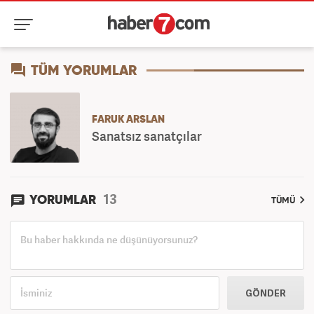
TÜM YORUMLAR
FARUK ARSLAN
Sanatsız sanatçılar
13
YORUMLAR
TÜMÜ
GÖNDER