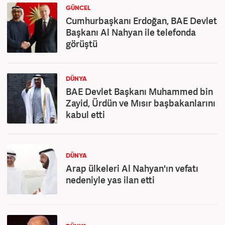
GÜNCEL
Cumhurbaşkanı Erdoğan, BAE Devlet
Başkanı Al Nahyan ile telefonda
görüştü
DÜNYA
BAE Devlet Başkanı Muhammed bin
Zayid, Ürdün ve Mısır başbakanlarını
kabul etti
DÜNYA
Arap ülkeleri Al Nahyan'ın vefatı
nedeniyle yas ilan etti