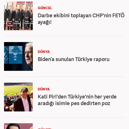
GÜNCEL
Darbe ekibini toplayan CHP'nin FETÖ
ayağı!
DÜNYA
Biden’a sunulan Türkiye raporu
DÜNYA
Kati Piri'den Türkiye'nin her yerde
aradığı isimle pes dedirten poz