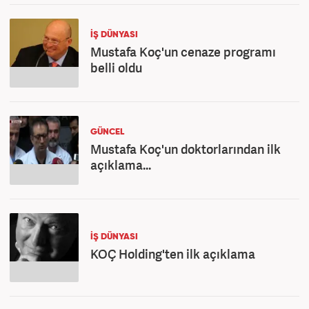
İŞ DÜNYASI
Mustafa Koç'un cenaze programı
belli oldu
GÜNCEL
Mustafa Koç'un doktorlarından ilk
açıklama...
İŞ DÜNYASI
KOÇ Holding'ten ilk açıklama