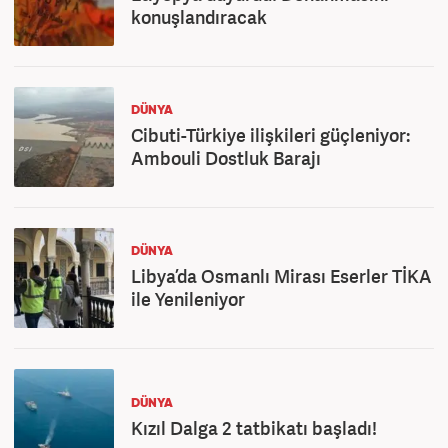
konuşlandıracak
DÜNYA
Cibuti-Türkiye ilişkileri güçleniyor:
Ambouli Dostluk Barajı
DÜNYA
Libya’da Osmanlı Mirası Eserler TİKA
ile Yenileniyor
DÜNYA
Kızıl Dalga 2 tatbikatı başladı!