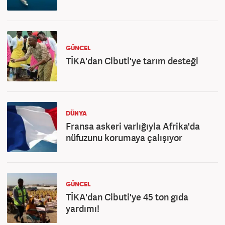
GÜNCEL
TİKA'dan Cibuti'ye tarım desteği
DÜNYA
Fransa askeri varlığıyla Afrika'da
nüfuzunu korumaya çalışıyor
GÜNCEL
TİKA'dan Cibuti'ye 45 ton gıda
yardımı!