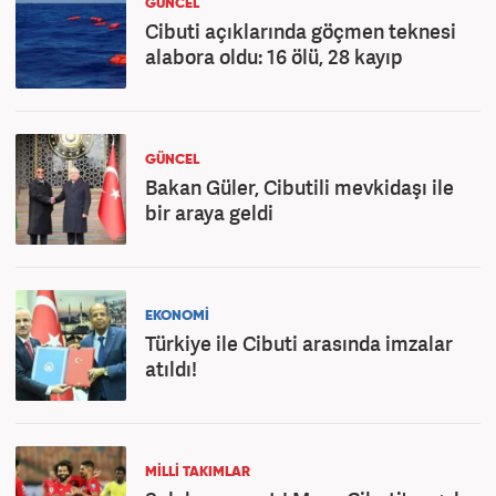
GÜNCEL
Cibuti açıklarında göçmen teknesi
alabora oldu: 16 ölü, 28 kayıp
GÜNCEL
Bakan Güler, Cibutili mevkidaşı ile
bir araya geldi
EKONOMİ
Türkiye ile Cibuti arasında imzalar
atıldı!
MİLLİ TAKIMLAR