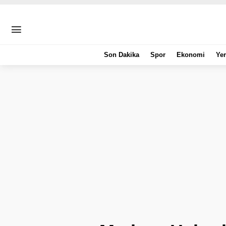
Son Dakika
Spor
Ekonomi
Yer