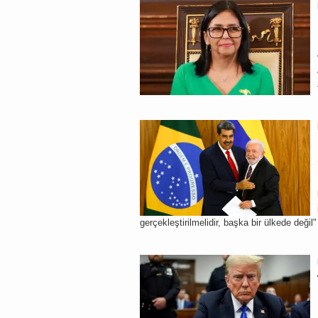
gerçekleştirilmelidir, başka bir ülkede değil"