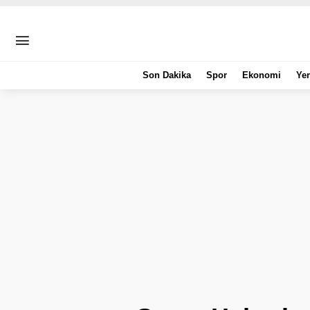
Son Dakika
Spor
Ekonomi
Yer