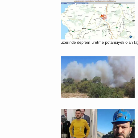
üzerinde deprem üretme potansiyeli olan fayl