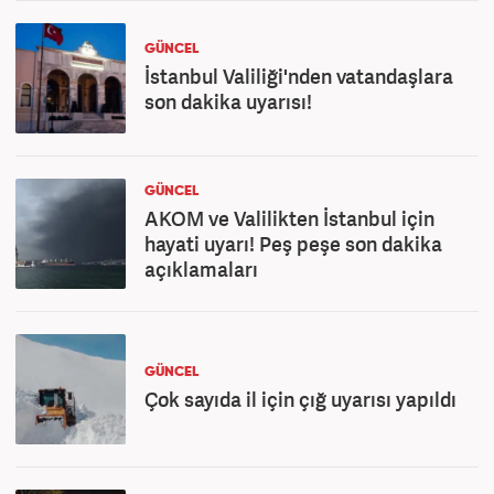
GÜNCEL
İstanbul Valiliği'nden vatandaşlara
son dakika uyarısı!
GÜNCEL
AKOM ve Valilikten İstanbul için
hayati uyarı! Peş peşe son dakika
açıklamaları
GÜNCEL
Çok sayıda il için çığ uyarısı yapıldı