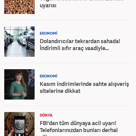
uyarısı
EKONOMİ
Dolandırıcılar tekrardan sahada!
İndirimli sıfır araç vaadiyle...
EKONOMİ
Kasım indirimlerinde sahte alışveriş
sitelerine dikkat
DÜNYA
FBI'dan tüm dünyaya acil uyarı!
Telefonlarınızdan bunları derhal