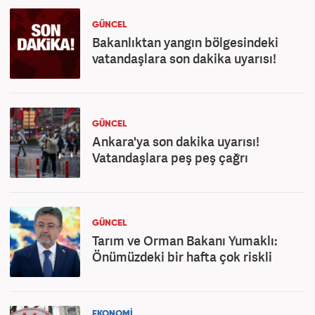
GÜNCEL
Bakanlıktan yangın bölgesindeki
vatandaşlara son dakika uyarısı!
GÜNCEL
Ankara'ya son dakika uyarısı!
Vatandaşlara peş peş çağrı
GÜNCEL
Tarım ve Orman Bakanı Yumaklı:
Önümüzdeki bir hafta çok riskli
EKONOMİ