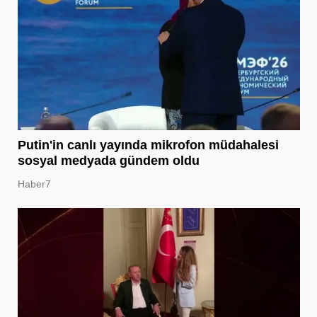
Putin'in canlı yayında mikrofon müdahalesi
sosyal medyada gündem oldu
Haber7