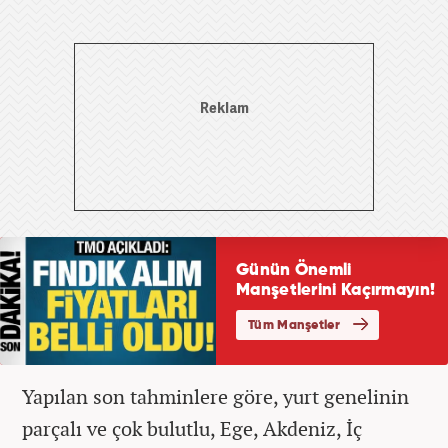
Yapılan son tahminlere göre, yurt genelinin
parçalı ve çok bulutlu, Ege, Akdeniz, İç