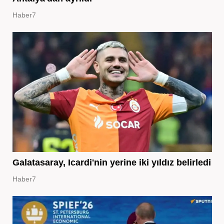
Haber7
Galatasaray, Icardi'nin yerine iki yıldız belirledi
Haber7