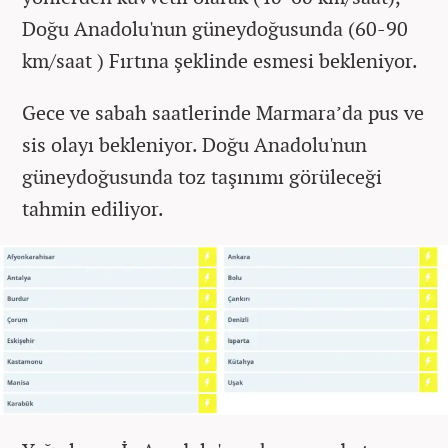
Doğu Anadolu'nun güneydoğusunda (60-90
km/saat ) Fırtına şeklinde esmesi bekleniyor.
Gece ve sabah saatlerinde Marmara’da pus ve
sis olayı bekleniyor. Doğu Anadolu'nun
güneydoğusunda toz taşınımı görüleceği
tahmin ediliyor.