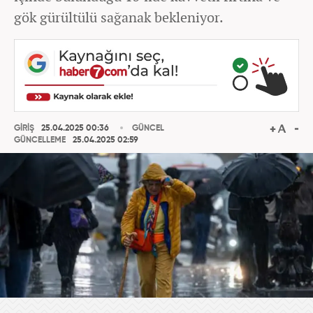
gök gürültülü sağanak bekleniyor.
GİRİŞ
25.04.2025 00:36
GÜNCEL
GÜNCELLEME
25.04.2025 02:59