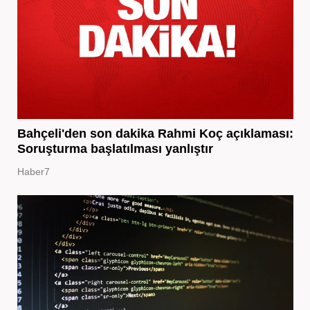
Bahçeli'den son dakika Rahmi Koç açıklaması:
Soruşturma başlatılması yanlıştır
Haber7