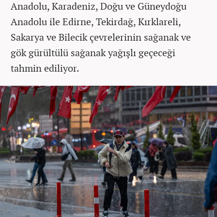
Anadolu, Karadeniz, Doğu ve Güneydoğu
Anadolu ile Edirne, Tekirdağ, Kırklareli,
Sakarya ve Bilecik çevrelerinin sağanak ve
gök gürültülü sağanak yağışlı geçeceği
tahmin ediliyor.