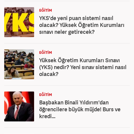
EĞİTİM
YKS'de yeni puan sistemi nasıl
olacak? Yüksek Öğretim Kurumları
sınavı neler getirecek?
EĞİTİM
Yüksek Öğretim Kurumları Sınavı
(YKS) nedir? Yeni sınav sistemi nasıl
olacak?
EĞİTİM
Başbakan Binali Yıldırım'dan
öğrencilere büyük müjde! Burs ve
kredi...