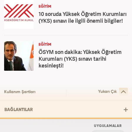
EĞİTİM
10 soruda Yüksek Öğretim Kurumları
(YKS) sınavı ile ilgili önemli bilgiler!
EĞİTİM
ÖSYM son dakika: Yüksek Öğretim
Kurumları (YKS) sınavı tarihi
kesinleşti!
Yukarı Çık
Kullanım Şartları
BAĞLANTILAR
UYGULAMALAR