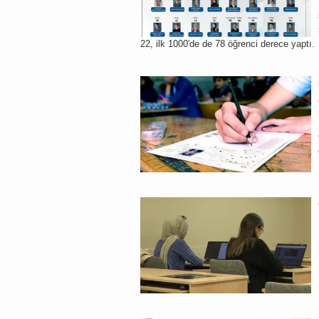
22, ilk 1000'de de 78 öğrenci derece yaptı.