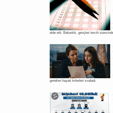
elde etti. Bakanlık, gençleri tercih sürecin
gereken hayati kriterleri sıraladı.