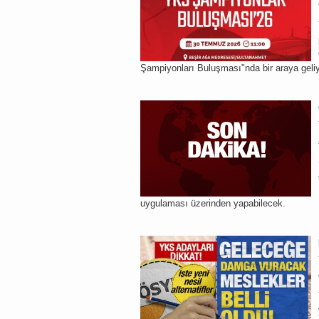
Şampiyonları Buluşması"nda bir araya geliy
uygulaması üzerinden yapabilecek.