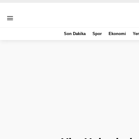
Son Dakika
Spor
Ekonomi
Yer