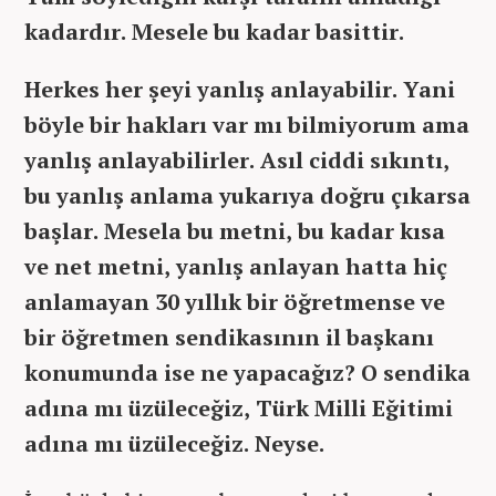
kadardır. Mesele bu kadar basittir.
Herkes her şeyi yanlış anlayabilir. Yani
böyle bir hakları var mı bilmiyorum ama
yanlış anlayabilirler. Asıl ciddi sıkıntı,
bu yanlış anlama yukarıya doğru çıkarsa
başlar. Mesela bu metni, bu kadar kısa
ve net metni, yanlış anlayan hatta hiç
anlamayan 30 yıllık bir öğretmense ve
bir öğretmen sendikasının il başkanı
konumunda ise ne yapacağız? O sendika
adına mı üzüleceğiz, Türk Milli Eğitimi
adına mı üzüleceğiz. Neyse.