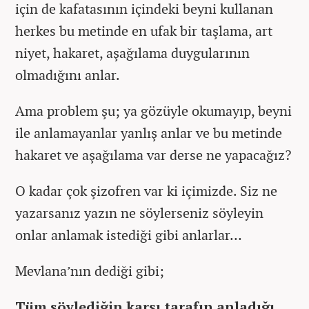
için de kafatasının içindeki beyni kullanan
herkes bu metinde en ufak bir taşlama, art
niyet, hakaret, aşağılama duygularının
olmadığını anlar.
Ama problem şu; ya gözüyle okumayıp, beyni
ile anlamayanlar yanlış anlar ve bu metinde
hakaret ve aşağılama var derse ne yapacağız?
O kadar çok şizofren var ki içimizde. Siz ne
yazarsanız yazın ne söylerseniz söyleyin
onlar anlamak istediği gibi anlarlar…
Mevlana’nın dediği gibi;
Tüm söylediğin karşı tarafın anladığı