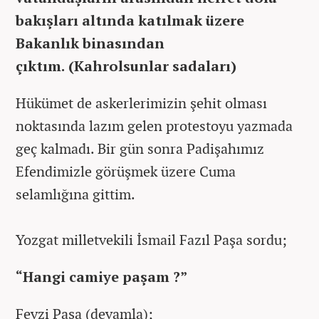
bakışları altında katılmak üzere
Bakanlık binasından
çıktım. (Kahrolsunlar sadaları)
Hükümet de askerlerimizin şehit olması
noktasında lazım gelen protestoyu yazmada
geç kalmadı. Bir gün sonra Padişahımız
Efendimizle görüşmek üzere Cuma
selamlığına gittim.
Yozgat milletvekili İsmail Fazıl Paşa sordu;
“Hangi camiye paşam ?
”
Fevzi Paşa (devamla);