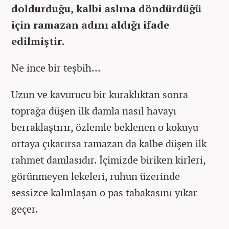
doldurduğu, kalbi aslına döndürdüğü
için ramazan adını aldığı ifade
edilmiştir.
Ne ince bir teşbih…
Uzun ve kavurucu bir kuraklıktan sonra
toprağa düşen ilk damla nasıl havayı
berraklaştırır, özlemle beklenen o kokuyu
ortaya çıkarırsa ramazan da kalbe düşen ilk
rahmet damlasıdır. İçimizde biriken kirleri,
görünmeyen lekeleri, ruhun üzerinde
sessizce kalınlaşan o pas tabakasını yıkar
geçer.