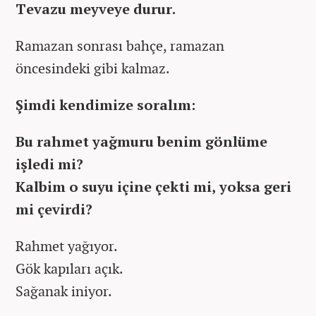
Tevazu meyveye durur.
Ramazan sonrası bahçe, ramazan
öncesindeki gibi kalmaz.
Şimdi kendimize soralım:
Bu rahmet yağmuru benim gönlüme
işledi mi?
Kalbim o suyu içine çekti mi, yoksa geri
mi çevirdi?
Rahmet yağıyor.
Gök kapıları açık.
Sağanak iniyor.