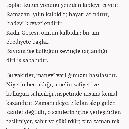
toplar, kulun yönünü yeniden kıbleye çevirir.
Ramazan, yılın kalbidir; hayatı arındırır,
iradeyi kuvvetlendirir.
Kadir Gecesi, ömrün kalbidir; bir anı
ebediyete bağlar.
Bayram ise kulluğun sevinçle taçlandığı
diriliş sabahıdır.
Bu vakitler, manevî varlığımızın hasılasıdır.
Niyetin berraklığı, amelin safiyeti ve
kulluğun sahiciliği nispetinde insana kemal
kazandırır. Zamanı değerli kılan akıp giden
saatler değildir, o saatlerin içine yerleştirilen
teslimiyet, sabır ve şükürdür; zira zaman tek