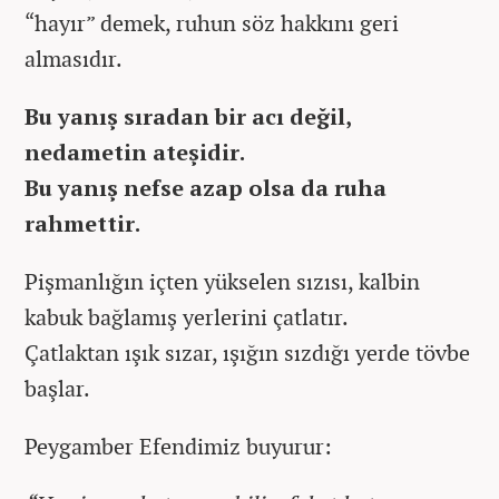
“hayır” demek, ruhun söz hakkını geri
almasıdır.
Bu yanış sıradan bir acı değil,
nedametin ateşidir.
Bu yanış nefse azap olsa da ruha
rahmettir.
Pişmanlığın içten yükselen sızısı, kalbin
kabuk bağlamış yerlerini çatlatır.
Çatlaktan ışık sızar, ışığın sızdığı yerde tövbe
başlar.
Peygamber Efendimiz buyurur: