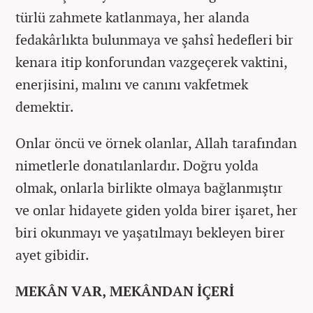
türlü zahmete katlanmaya, her alanda
fedakârlıkta bulunmaya ve şahsî hedefleri bir
kenara itip konforundan vazgeçerek vaktini,
enerjisini, malını ve canını vakfetmek
demektir.
Onlar öncü ve örnek olanlar, Allah tarafından
nimetlerle donatılanlardır. Doğru yolda
olmak, onlarla birlikte olmaya bağlanmıştır
ve onlar hidayete giden yolda birer işaret, her
biri okunmayı ve yaşatılmayı bekleyen birer
ayet gibidir.
MEKÂN VAR, MEKÂNDAN İÇERİ