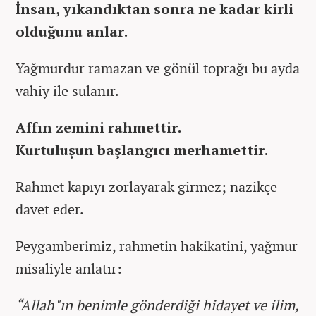
İnsan, yıkandıktan sonra ne kadar kirli
olduğunu anlar.
Yağmurdur ramazan ve gönül toprağı bu ayda
vahiy ile sulanır.
Affın zemini rahmettir.
Kurtuluşun başlangıcı merhamettir.
Rahmet kapıyı zorlayarak girmez; nazikçe
davet eder.
Peygamberimiz, rahmetin hakikatini, yağmur
misaliyle anlatır:
“Allah"ın benimle gönderdiği hidayet ve ilim,