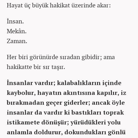
Hayat üç büyük hakikat üzerinde akar:
İnsan.
Mekân.
Zaman.
Her biri görünürde sıradan gibidir; ama
hakikatte bir sır taşır.
İnsanlar vardır; kalabalıkların içinde
kaybolur, hayatın akıntısına kapılır, iz
bırakmadan geçer giderler; ancak öyle
insanlar da vardır ki bastıkları toprak
istikamete dönüşür; yürüdükleri yolu
anlamla doldurur, dokundukları gönlü