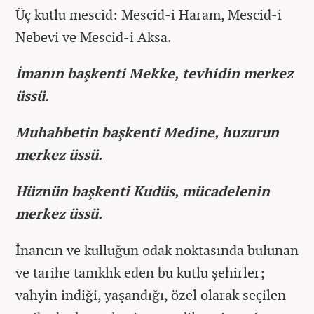
Üç kutlu mescid: Mescid-i Haram, Mescid-i
Nebevi ve Mescid-i Aksa.
İmanın başkenti Mekke, tevhidin merkez
üssü.
Muhabbetin başkenti Medine, huzurun
merkez üssü.
Hüznün başkenti Kudüs, mücadelenin
merkez üssü.
İnancın ve kulluğun odak noktasında bulunan
ve tarihe tanıklık eden bu kutlu şehirler;
vahyin indiği, yaşandığı, özel olarak seçilen