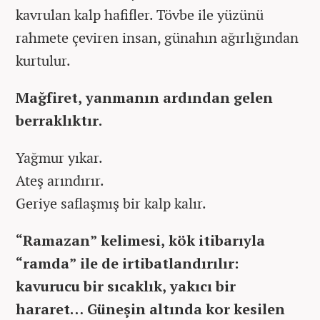
kavrulan kalp hafifler. Tövbe ile yüzünü
rahmete çeviren insan, günahın ağırlığından
kurtulur.
Mağfiret, yanmanın ardından gelen
berraklıktır.
Yağmur yıkar.
Ateş arındırır.
Geriye saflaşmış bir kalp kalır.
“Ramazan” kelimesi, kök itibarıyla
“ramda” ile de irtibatlandırılır:
kavurucu bir sıcaklık, yakıcı bir
hararet… Güneşin altında kor kesilen