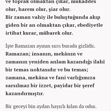
ve toprak olmaktan çıkar, mukaddes
olur, harem olur, şiar olur.
Bir zaman vahiy ile buluştuğunda akıp
giden bir an olmaktan çıkar, ebediyetle
irtibat kurar, mübarek olur.
İşte Ramazan ayının sırrı burada gizlidir.
Ramazan; insanın, mekânın ve
zamanın yeniden anlam kazandığı ilahî
bir temas noktasıdır ve bu temas;
zamana, mekâna ve fani varlığımıza
sarsılmaz bir izzet, payidar bir şeref
kazandırmıştır.
Bir geceyi bin aydan hayırlı kılan da odur.