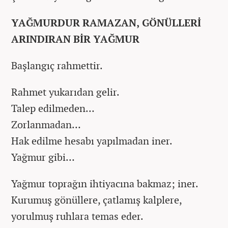
YAĞMURDUR RAMAZAN, GÖNÜLLERİ
ARINDIRAN BİR YAĞMUR
Başlangıç rahmettir.
Rahmet yukarıdan gelir.
Talep edilmeden…
Zorlanmadan…
Hak edilme hesabı yapılmadan iner.
Yağmur gibi…
Yağmur toprağın ihtiyacına bakmaz; iner.
Kurumuş gönüllere, çatlamış kalplere,
yorulmuş ruhlara temas eder.