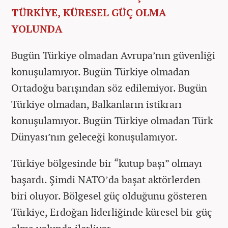
TÜRKİYE, KÜRESEL GÜÇ OLMA
YOLUNDA
Bugün Türkiye olmadan Avrupa’nın güvenliği
konuşulamıyor. Bugün Türkiye olmadan
Ortadoğu barışından söz edilemiyor. Bugün
Türkiye olmadan, Balkanların istikrarı
konuşulamıyor. Bugün Türkiye olmadan Türk
Dünyası’nın geleceği konuşulamıyor.
Türkiye bölgesinde bir “kutup başı” olmayı
başardı. Şimdi NATO’da başat aktörlerden
biri oluyor. Bölgesel güç olduğunu gösteren
Türkiye, Erdoğan liderliğinde küresel bir güç