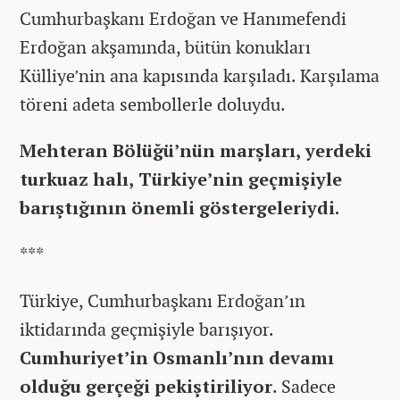
Cumhurbaşkanı Erdoğan ve Hanımefendi
Erdoğan akşamında, bütün konukları
Külliye’nin ana kapısında karşıladı. Karşılama
töreni adeta sembollerle doluydu.
Mehteran Bölüğü’nün marşları, yerdeki
turkuaz halı, Türkiye’nin geçmişiyle
barıştığının önemli göstergeleriydi.
***
Türkiye, Cumhurbaşkanı Erdoğan’ın
iktidarında geçmişiyle barışıyor.
Cumhuriyet’in Osmanlı’nın devamı
olduğu gerçeği pekiştiriliyor
. Sadece