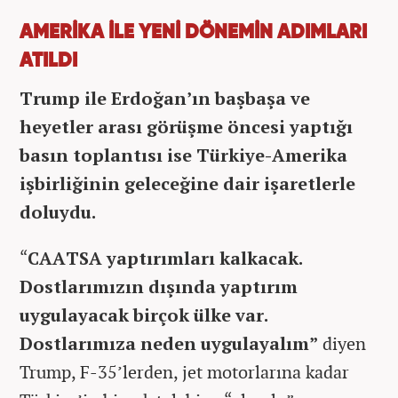
AMERİKA İLE YENİ DÖNEMİN ADIMLARI
ATILDI
Trump ile Erdoğan’ın başbaşa ve
heyetler arası görüşme öncesi yaptığı
basın toplantısı ise Türkiye-Amerika
işbirliğinin geleceğine dair işaretlerle
doluydu.
“
CAATSA yaptırımları kalkacak.
Dostlarımızın dışında yaptırım
uygulayacak birçok ülke var.
Dostlarımıza neden uygulayalım”
diyen
Trump, F-35’lerden, jet motorlarına kadar