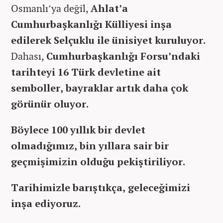
Osmanlı’ya değil,
Ahlat’a
Cumhurbaşkanlığı Külliyesi inşa
edilerek Selçuklu ile ünisiyet kuruluyor.
Dahası,
Cumhurbaşkanlığı Forsu’ndaki
tarihteyi 16 Türk devletine ait
semboller, bayraklar artık daha çok
görünür oluyor.
Böylece 100 yıllık bir devlet
olmadığımız, bin yıllara sair bir
geçmişimizin olduğu pekiştiriliyor.
Tarihimizle barıştıkça, geleceğimizi
inşa ediyoruz.