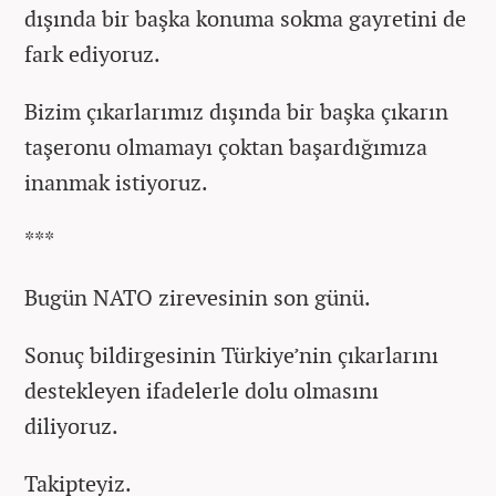
dışında bir başka konuma sokma gayretini de
fark ediyoruz.
Bizim çıkarlarımız dışında bir başka çıkarın
taşeronu olmamayı çoktan başardığımıza
inanmak istiyoruz.
***
Bugün NATO zirevesinin son günü.
Sonuç bildirgesinin Türkiye’nin çıkarlarını
destekleyen ifadelerle dolu olmasını
diliyoruz.
Takipteyiz.