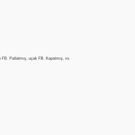
ah FB. Patlatmış, uçak FB. Kapatmış, vs.