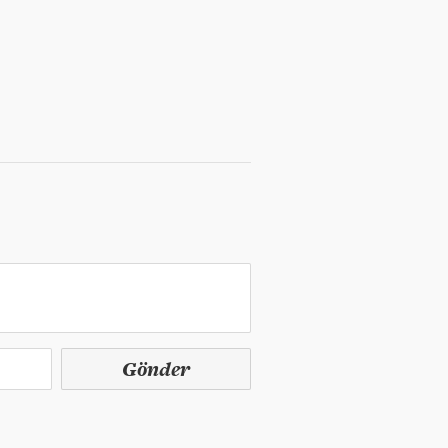
Gönder