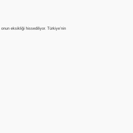
 onun eksikliği hissediliyor. Türkiye’nin