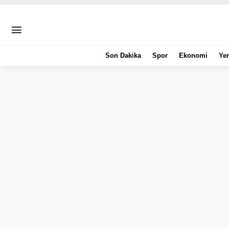
Son Dakika
Spor
Ekonomi
Yer