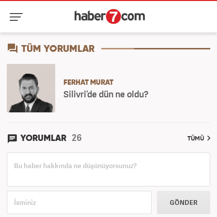
TÜM YORUMLAR
FERHAT MURAT
Silivri’de dün ne oldu?
26
YORUMLAR
TÜMÜ
GÖNDER