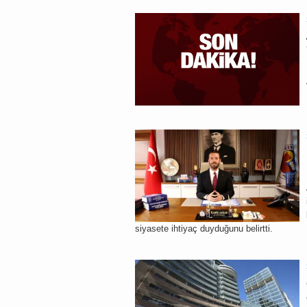
siyasete ihtiyaç duyduğunu belirtti.