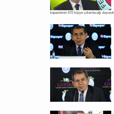
kapasitenin 670 kişiye çıkarılacağı duyurul