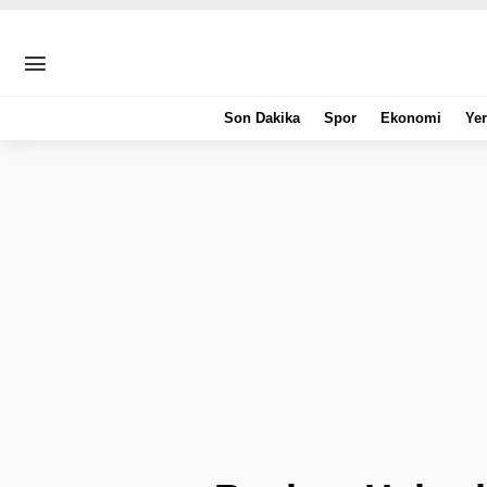
Son Dakika
Spor
Ekonomi
Yer