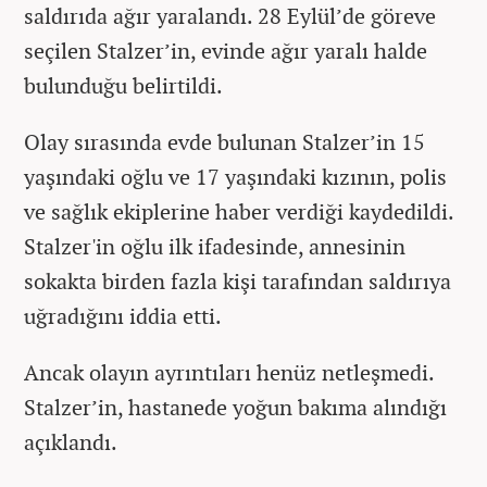
saldırıda ağır yaralandı. 28 Eylül’de göreve
seçilen Stalzer’in, evinde ağır yaralı halde
bulunduğu belirtildi.
Olay sırasında evde bulunan Stalzer’in 15
yaşındaki oğlu ve 17 yaşındaki kızının, polis
ve sağlık ekiplerine haber verdiği kaydedildi.
Stalzer'in oğlu ilk ifadesinde, annesinin
sokakta birden fazla kişi tarafından saldırıya
uğradığını iddia etti.
Ancak olayın ayrıntıları henüz netleşmedi.
Stalzer’in, hastanede yoğun bakıma alındığı
açıklandı.