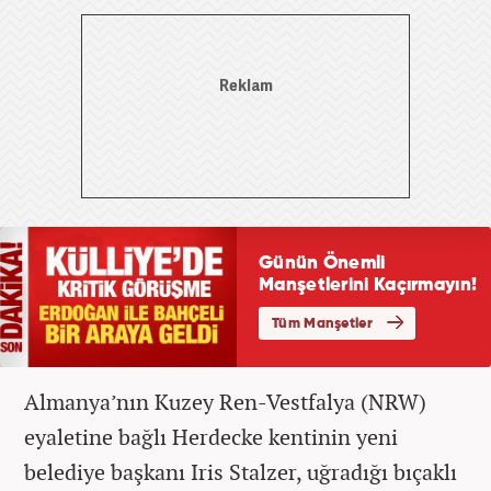
Almanya’nın Kuzey Ren-Vestfalya (NRW)
eyaletine bağlı Herdecke kentinin yeni
belediye başkanı Iris Stalzer, uğradığı bıçaklı