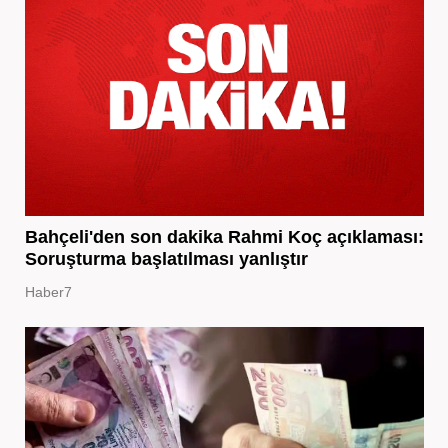
Bahçeli'den son dakika Rahmi Koç açıklaması:
Soruşturma başlatılması yanlıştır
Haber7