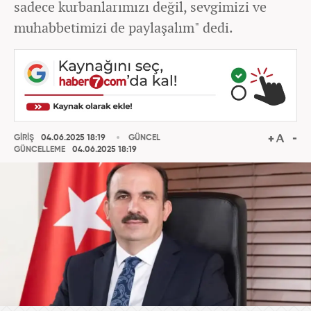
sadece kurbanlarımızı değil, sevgimizi ve
muhabbetimizi de paylaşalım" dedi.
GİRİŞ
04.06.2025 18:19
GÜNCEL
GÜNCELLEME
04.06.2025 18:19