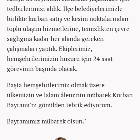
tedbirlerimizi aldık. İlçe belediyelerimizle
birlikte kurban satış ve kesim noktalarından
toplu ulaşım hizmetlerine, temizlikten çevre
sağlığına kadar her alanda gereken
çalışmaları yaptık. Ekiplerimiz,
hemşehrilerimizin huzuru için 24 saat
görevinin başında olacak.
Başta hemşehrilerimiz olmak üzere
ülkemizin ve İslam âleminin mübarek Kurban
Bayramı’nı gönülden tebrik ediyorum.
Bayramımız mübarek olsun."