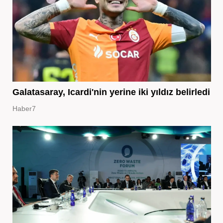
Galatasaray, Icardi'nin yerine iki yıldız belirledi
Haber7