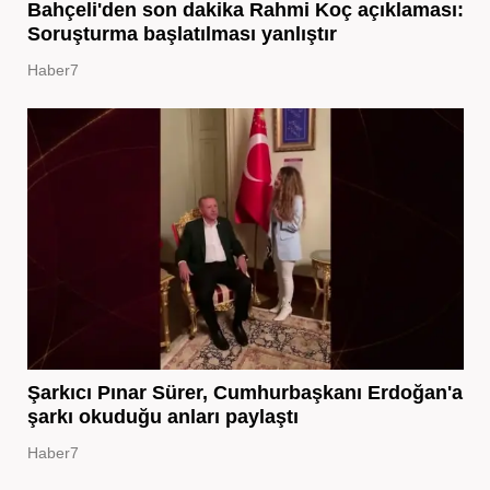
Bahçeli'den son dakika Rahmi Koç açıklaması:
Soruşturma başlatılması yanlıştır
Haber7
Şarkıcı Pınar Sürer, Cumhurbaşkanı Erdoğan'a
şarkı okuduğu anları paylaştı
Haber7