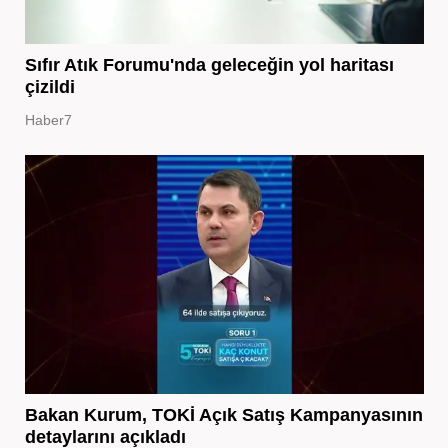
Sıfır Atık Forumu'nda geleceğin yol haritası
çizildi
Haber7
Bakan Kurum, TOKİ Açık Satış Kampanyasının
detaylarını açıkladı