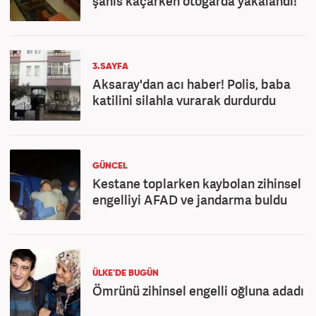
şahıs kaçarken otogarda yakalandı!
3.SAYFA
Aksaray'dan acı haber! Polis, baba
katilini silahla vurarak durdurdu
GÜNCEL
Kestane toplarken kaybolan zihinsel
engelliyi AFAD ve jandarma buldu
ÜLKE'DE BUGÜN
Ömrünü zihinsel engelli oğluna adadı