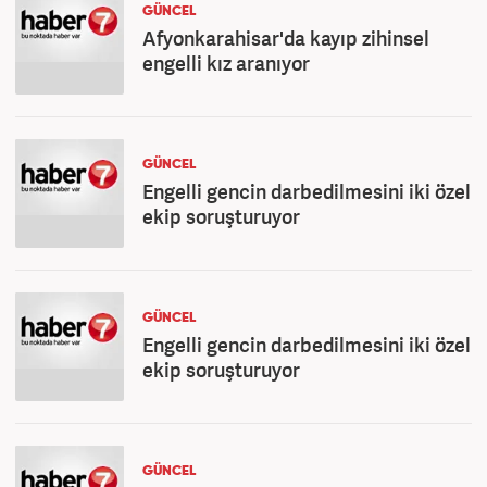
GÜNCEL
Afyonkarahisar'da kayıp zihinsel
engelli kız aranıyor
GÜNCEL
Engelli gencin darbedilmesini iki özel
ekip soruşturuyor
GÜNCEL
Engelli gencin darbedilmesini iki özel
ekip soruşturuyor
GÜNCEL