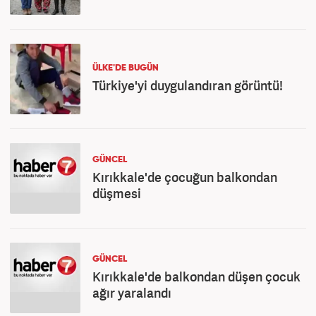
ÜLKE'DE BUGÜN
Türkiye'yi duygulandıran görüntü!
GÜNCEL
Kırıkkale'de çocuğun balkondan
düşmesi
GÜNCEL
Kırıkkale'de balkondan düşen çocuk
ağır yaralandı