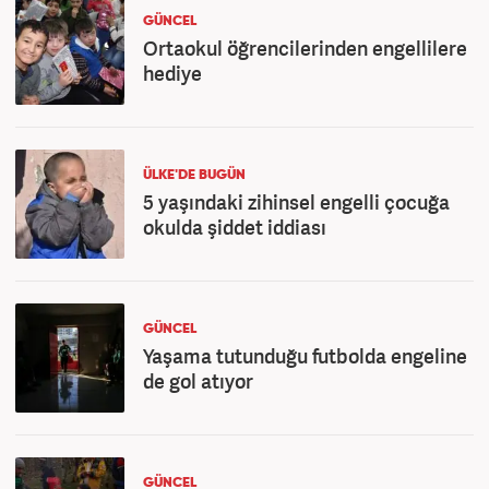
GÜNCEL
Ortaokul öğrencilerinden engellilere
hediye
ÜLKE'DE BUGÜN
5 yaşındaki zihinsel engelli çocuğa
okulda şiddet iddiası
GÜNCEL
Yaşama tutunduğu futbolda engeline
de gol atıyor
GÜNCEL