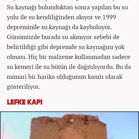
Su kaynağı bulunduktan sonra yapılan bu su
yolu ile su kendiliğinden akıyor ve 1999
depreminde su kaynağı da kayboluyor.
Günümüzde burada su akmıyor sebebi de
belirtildiği gibi depremde su kaynağını yok
olması. Hiç bir malzeme kullanmadan sadece
su kemeri ile su bütün ile dağıtılıyordu. Bu da
mimari bir harika olduğunun kanıtı olarak
gösteriliyor.
LEFKE KAPI