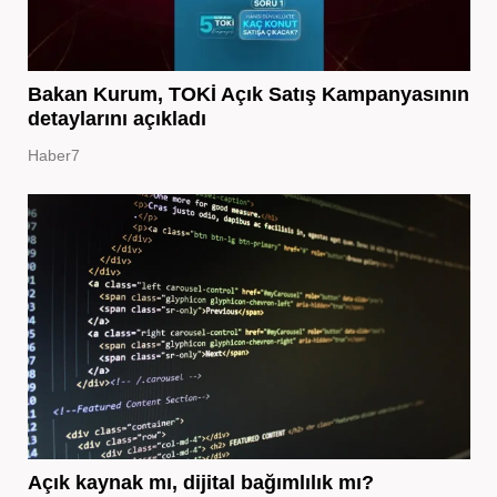
Bakan Kurum, TOKİ Açık Satış Kampanyasının
detaylarını açıkladı
Haber7
Açık kaynak mı, dijital bağımlılık mı?