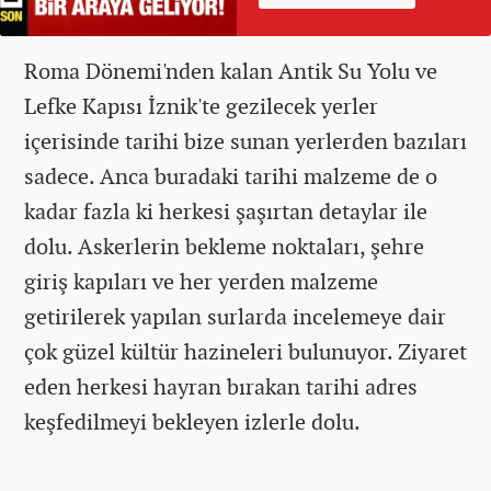
Roma Dönemi'nden kalan Antik Su Yolu ve
Lefke Kapısı İznik'te gezilecek yerler
içerisinde tarihi bize sunan yerlerden bazıları
sadece. Anca buradaki tarihi malzeme de o
kadar fazla ki herkesi şaşırtan detaylar ile
dolu. Askerlerin bekleme noktaları, şehre
giriş kapıları ve her yerden malzeme
getirilerek yapılan surlarda incelemeye dair
çok güzel kültür hazineleri bulunuyor. Ziyaret
eden herkesi hayran bırakan tarihi adres
keşfedilmeyi bekleyen izlerle dolu.