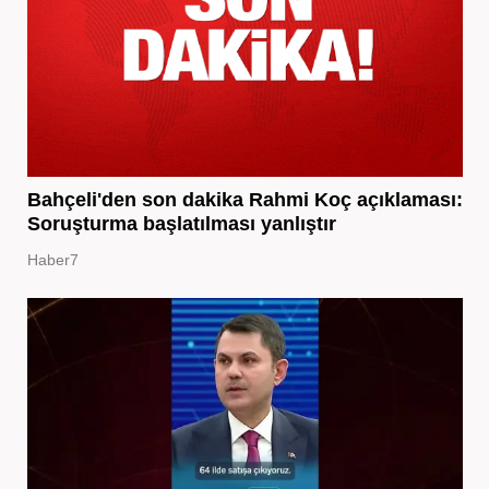
Bahçeli'den son dakika Rahmi Koç açıklaması:
Soruşturma başlatılması yanlıştır
Haber7