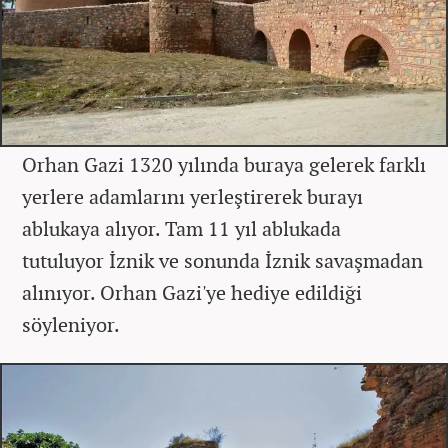
Orhan Gazi 1320 yılında buraya gelerek farklı
yerlere adamlarını yerleştirerek burayı
ablukaya alıyor. Tam 11 yıl ablukada
tutuluyor İznik ve sonunda İznik savaşmadan
alınıyor. Orhan Gazi'ye hediye edildiği
söyleniyor.