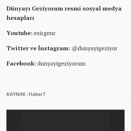
Dünyayı Geziyorum resmi sosyal medya
hesapları
Youtube:
esirgenc
Twitter ve İnstagram:
@dunyayigeziyor
Facebook:
dunyayigeziyorum
KAYNAK : Haber7