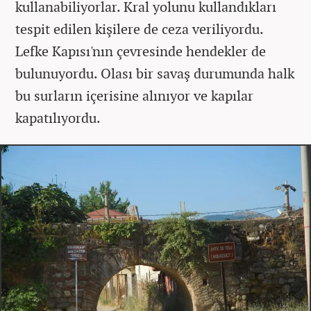
kullanabiliyorlar. Kral yolunu kullandıkları
tespit edilen kişilere de ceza veriliyordu.
Lefke Kapısı'nın çevresinde hendekler de
bulunuyordu. Olası bir savaş durumunda halk
bu surların içerisine alınıyor ve kapılar
kapatılıyordu.