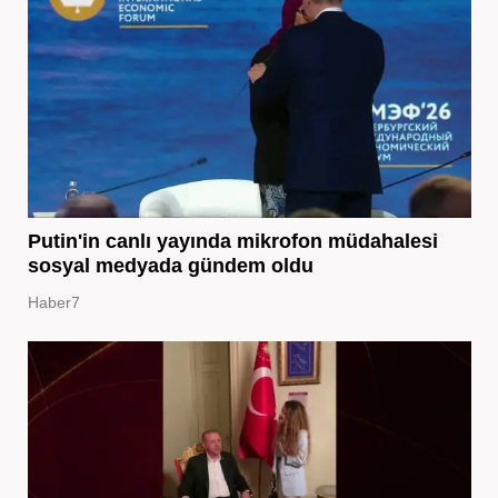
Putin'in canlı yayında mikrofon müdahalesi
sosyal medyada gündem oldu
Haber7