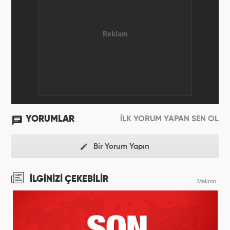
YORUMLAR
İLK YORUM YAPAN SEN OL
Bir Yorum Yapın
İLGİNİZİ ÇEKEBİLİR
Makroo