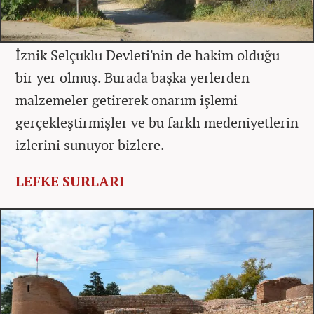
İznik Selçuklu Devleti'nin de hakim olduğu
bir yer olmuş. Burada başka yerlerden
malzemeler getirerek onarım işlemi
gerçekleştirmişler ve bu farklı medeniyetlerin
izlerini sunuyor bizlere.
LEFKE SURLARI