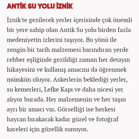
ANTİK SU YOLU İZNİK
İznik'te gezilecek yerler içerisinde çok önemli
bir yere sahip olan Antik Su yolu birden fazla
medeniyetin izlerini taşıyor. Bu yönü ile
zengin bir tarih malzemesi barındıran yerde
rehber eşliğinde gezildiği zaman her detayın
hikayesini ve kullanış amacını da öğrenmek
mümkün oluyor. Askerlerin beklediği yerler,
su kemerleri, Lefke Kapı ve daha nicesi yer
alıyor burada. Her malzemenin ve her taşın
ayrı bir amacı var. Görselliği ise herkesi
hayran bırakacak kadar güzel ve fotoğraf
kareleri için güzellik sunuyor.