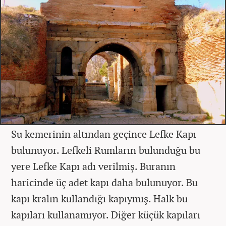
Su kemerinin altından geçince Lefke Kapı
bulunuyor. Lefkeli Rumların bulunduğu bu
yere Lefke Kapı adı verilmiş. Buranın
haricinde üç adet kapı daha bulunuyor. Bu
kapı kralın kullandığı kapıymış. Halk bu
kapıları kullanamıyor. Diğer küçük kapıları