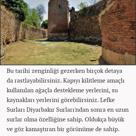
Bu tarihi zenginliği gezerken birçok detaya
da rastlayabilirsiniz. Kapıyı kilitleme amaçlı
kullanılan ağaçla destekleme yerlerini, su
kaynakları yerlerini görebilirsiniz. Lefke
Surları Diyarbakır Surları'ndan sonra en uzun
surlar olma özelliğine sahip. Oldukça büyük
ve göz kamaştıran bir görünüme de sahip.