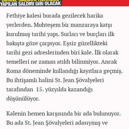
Fethiye kalesi burada gezilecek harika
yerlerden. Muhteşem bir manzaraya katşı
kurulmuş tarihi yapı. Surları ve burçları ilk
bakışta göze çarpıyor. Eşsiz güzellikteki
tarihi gezi adreslerinden biri kale. İlk olarak
temelleri ne zaman atıldı bilinmiyor. Ancak
Roma döneminde kullandığı kayıtlara geçmiş.
Bu ihtişamlı halini St. Jean Şövalyeleri
tarafından 15. yüzyılda kazandığı
düşünülüyor.
Kalenin hemen karşısında bir ada bulunuyor.
Bu ada St. Jean Şövalyeleri adasıymış ve