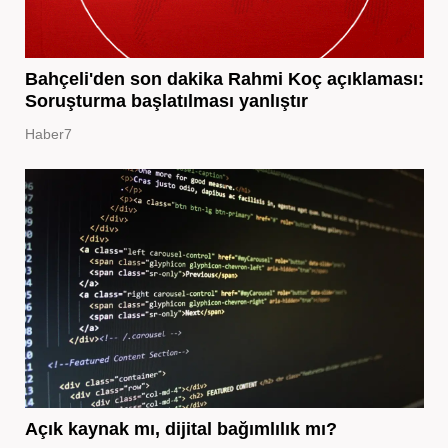
Bahçeli'den son dakika Rahmi Koç açıklaması:
Soruşturma başlatılması yanlıştır
Haber7
Açık kaynak mı, dijital bağımlılık mı?