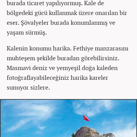
burada ticaret yapılıyormuş. Kale de
bölgedeki gücü kullanmak üzere onarılan bir
eser. Şövalyeler burada konumlanmış ve
yaşam sürmüş.
Kalenin konumu harika. Fethiye manzarasını
muhteşem şekilde buradan görebilirsiniz.
Masmavi deniz ve yemyeşil doğa kaleden
fotoğraflayabileceğiniz harika kareler
sunuyor sizlere.