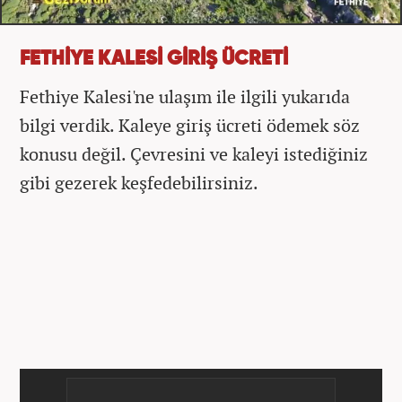
FETHİYE KALESİ GİRİŞ ÜCRETİ
Fethiye Kalesi'ne ulaşım ile ilgili yukarıda
bilgi verdik. Kaleye giriş ücreti ödemek söz
konusu değil. Çevresini ve kaleyi istediğiniz
gibi gezerek keşfedebilirsiniz.