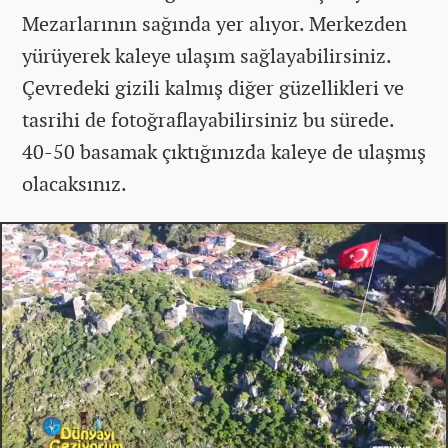
Mezarlarının sağında yer alıyor. Merkezden
yürüyerek kaleye ulaşım sağlayabilirsiniz.
Çevredeki gizili kalmış diğer güzellikleri ve
tasrihi de fotoğraflayabilirsiniz bu sürede.
40-50 basamak çıktığınızda kaleye de ulaşmış
olacaksınız.