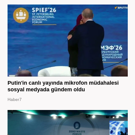
Putin'in canlı yayında mikrofon müdahalesi
sosyal medyada gündem oldu
Haber7