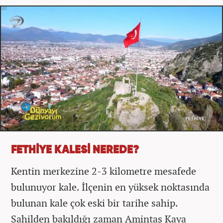
FETHİYE KALESİ NEREDE?
Kentin merkezine 2-3 kilometre mesafede
bulunuyor kale. İlçenin en yüksek noktasında
bulunan kale çok eski bir tarihe sahip.
Sahilden bakıldığı zaman Amintaş Kaya