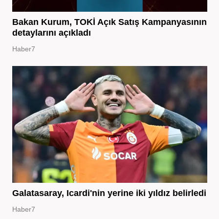
Bakan Kurum, TOKİ Açık Satış Kampanyasının
detaylarını açıkladı
Haber7
Galatasaray, Icardi'nin yerine iki yıldız belirledi
Haber7