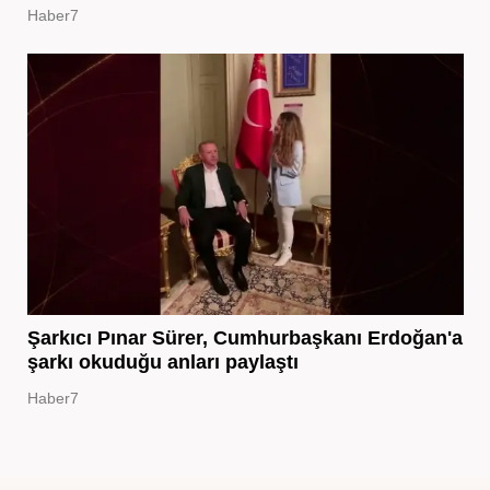
Haber7
Şarkıcı Pınar Sürer, Cumhurbaşkanı Erdoğan'a
şarkı okuduğu anları paylaştı
Haber7