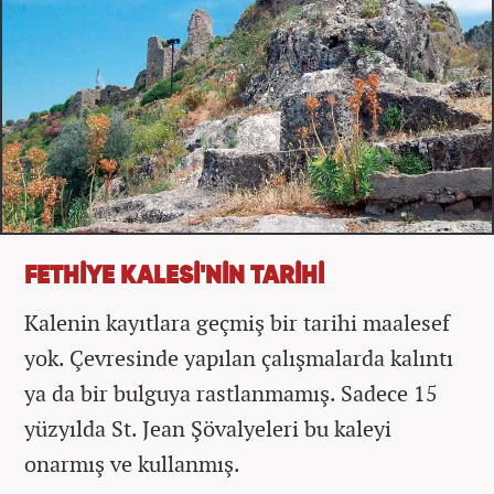
FETHİYE KALESİ'NİN TARİHİ
Kalenin kayıtlara geçmiş bir tarihi maalesef
yok. Çevresinde yapılan çalışmalarda kalıntı
ya da bir bulguya rastlanmamış. Sadece 15
yüzyılda St. Jean Şövalyeleri bu kaleyi
onarmış ve kullanmış.