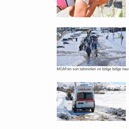
MGM'nin son tahminleri ve bölge bölge hav