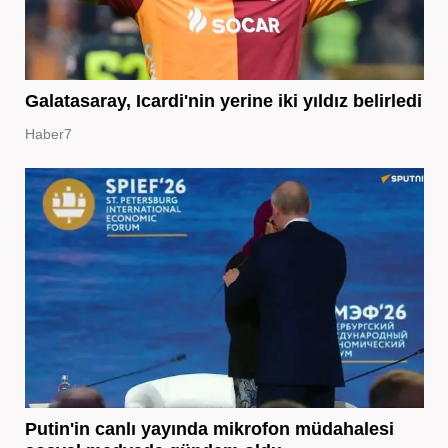
Galatasaray, Icardi'nin yerine iki yıldız belirledi
Haber7
Putin'in canlı yayında mikrofon müdahalesi