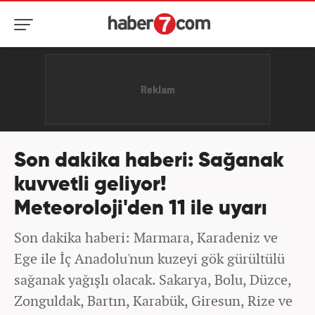
Son dakika haberi: Sağanak
kuvvetli geliyor!
Meteoroloji'den 11 ile uyarı
Son dakika haberi: Marmara, Karadeniz ve
Ege ile İç Anadolu'nun kuzeyi gök gürültülü
sağanak yağışlı olacak. Sakarya, Bolu, Düzce,
Zonguldak, Bartın, Karabük, Giresun, Rize ve