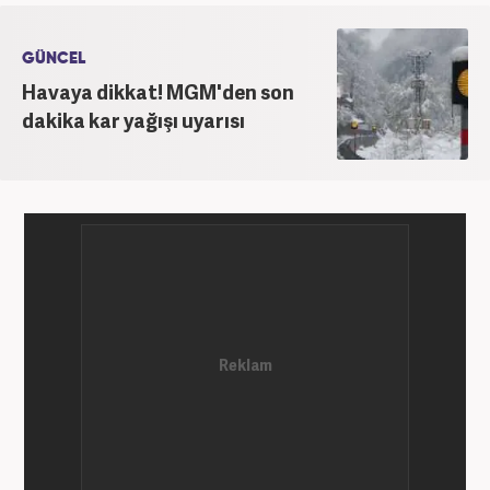
GÜNCEL
Havaya dikkat! MGM'den son
dakika kar yağışı uyarısı