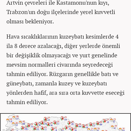
Artvin çevreleri ile Kastamonu'nun kıyı,
Trabzon'un doğu ilçelerinde yerel kuvvetli
olması bekleniyor.
Hava sıcaklıklarının kuzeybatı kesimlerde 4
ila 8 derece azalacağı, diğer yerlerde önemli
bir değişiklik olmayacağı ve yurt genelinde
mevsim normalleri civarında seyredeceği
tahmin ediliyor. Rüzgarın genellikle batı ve
güneybatı, zamanla kuzey ve kuzeybatı
yönlerden hafif, ara sıra orta kuvvette eseceği
tahmin ediliyor.