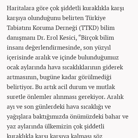
Haritalara göre çok şiddetli kuraklıkla karşı
karşıya olunduğunu belirten Türkiye
Tabiatını Koruma Derneği (TTKD) bilim
danışmanı Dr. Erol Kesici, “Birçok bilim
insanı değerlendirmesinde, son yüzyıl
içerisinde aralık ve içinde bulunduğumuz
ocak aylarında hava sıcaklıklarının giderek
artmasının, bugüne kadar görülmediği
belirtiyor. Bu artık acil durum ve mutlak
suretle önlemler alınması gerekiyor. Aralık
ayı ve son günlerdeki hava sıcaklığı ve
yağışlara baktığımızda önümüzdeki bahar ve
yaz aylarında ülkemizin çok şiddetli
kuraklıkla karşı karşıya kalması söz