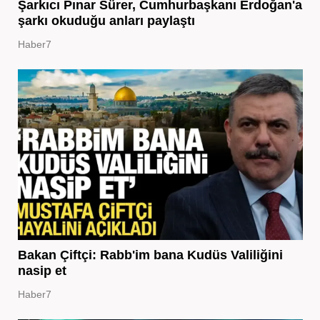
Şarkıcı Pınar Sürer, Cumhurbaşkanı Erdoğan'a
şarkı okuduğu anları paylaştı
Haber7
Bakan Çiftçi: Rabb'im bana Kudüs Valiliğini
nasip et
Haber7