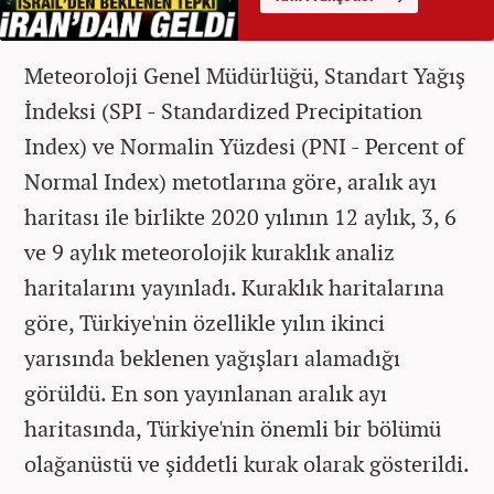
Meteoroloji Genel Müdürlüğü, Standart Yağış
İndeksi (SPI - Standardized Precipitation
Index) ve Normalin Yüzdesi (PNI - Percent of
Normal Index) metotlarına göre, aralık ayı
haritası ile birlikte 2020 yılının 12 aylık, 3, 6
ve 9 aylık meteorolojik kuraklık analiz
haritalarını yayınladı. Kuraklık haritalarına
göre, Türkiye'nin özellikle yılın ikinci
yarısında beklenen yağışları alamadığı
görüldü. En son yayınlanan aralık ayı
haritasında, Türkiye'nin önemli bir bölümü
olağanüstü ve şiddetli kurak olarak gösterildi.