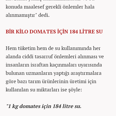
konuda maalesef gerekli önlemler hala
alınmamıştır" dedi.
BİR KİLO DOMATES İÇİN 184 LİTRE SU
Hem tüketim hem de su kullanımında her
alanda ciddi tasarruf önlemleri alınması ve
insanların israftan kaçınmaları uyarısında
bulunan uzmanların yaptığı araştırmalara
göre bazı tarım ürünlerinin üretimi için
kullanılan su miktarları ise şöyle:
"1 kg domates için 184 litre su.