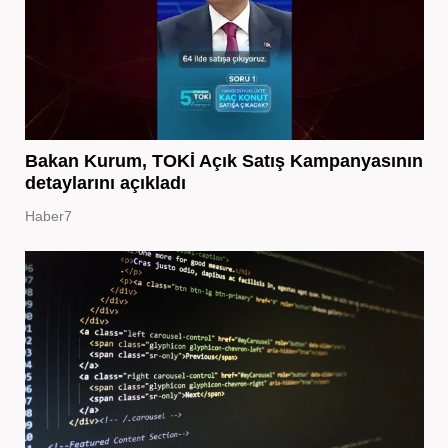
Bakan Kurum, TOKİ Açık Satış Kampanyasının
detaylarını açıkladı
Haber7