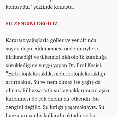
konusudur" şeklinde konuştu.
SU ZENGİNİ DEĞİLİZ
Kararsız yağışlarla göller ve yer altında
suyun depo edilememesi nedenleriyle su
birikmediği ve ülkemizi hidrolojik kuraklığa
sürüklediğine vurgu yapan Dr. Erol Kesici,
“Hidrolojik kuraklık, meteorolojik kuraklığı
artırmaktır. Su ve nem olmaz ise yağış da
olmaz. Bilhassa tatlı su kaynaklarımızın aşırı
kirlenmesi de çok önemi bir etkendir. Su
zengini değiliz. Su kıtlığı yaşamaktayız. Su
havzaları yanlış kullanılmaktadır ve bu