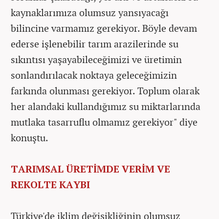
kaynaklarımıza olumsuz yansıyacağı
bilincine varmamız gerekiyor. Böyle devam
ederse işlenebilir tarım arazilerinde su
sıkıntısı yaşayabileceğimizi ve üretimin
sonlandırılacak noktaya geleceğimizin
farkında olunması gerekiyor. Toplum olarak
her alandaki kullandığımız su miktarlarında
mutlaka tasarruflu olmamız gerekiyor" diye
konuştu.
TARIMSAL ÜRETİMDE VERİM VE
REKOLTE KAYBI
Türkiye'de iklim değişikliğinin olumsuz