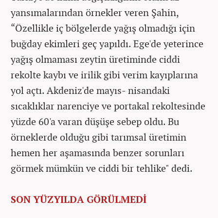
yansımalarından örnekler veren Şahin,
“Özellikle iç bölgelerde yağış olmadığı için
buğday ekimleri geç yapıldı. Ege'de yeterince
yağış olmaması zeytin üretiminde ciddi
rekolte kaybı ve irilik gibi verim kayıplarına
yol açtı. Akdeniz'de mayıs- nisandaki
sıcaklıklar narenciye ve portakal rekoltesinde
yüzde 60'a varan düşüşe sebep oldu. Bu
örneklerde olduğu gibi tarımsal üretimin
hemen her aşamasında benzer sorunları
görmek mümkün ve ciddi bir tehlike" dedi.
SON YÜZYILDA GÖRÜLMEDİ