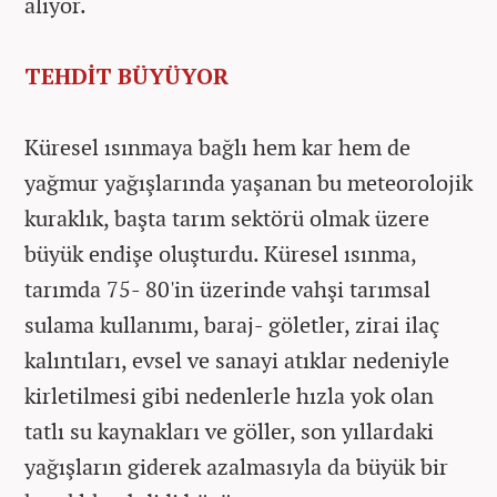
alıyor.
TEHDİT BÜYÜYOR
Küresel ısınmaya bağlı hem kar hem de
yağmur yağışlarında yaşanan bu meteorolojik
kuraklık, başta tarım sektörü olmak üzere
büyük endişe oluşturdu. Küresel ısınma,
tarımda 75- 80'in üzerinde vahşi tarımsal
sulama kullanımı, baraj- göletler, zirai ilaç
kalıntıları, evsel ve sanayi atıklar nedeniyle
kirletilmesi gibi nedenlerle hızla yok olan
tatlı su kaynakları ve göller, son yıllardaki
yağışların giderek azalmasıyla da büyük bir