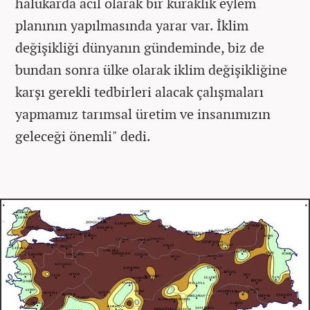
halükarda acil olarak bir kuraklık eylem
planının yapılmasında yarar var. İklim
değişikliği dünyanın gündeminde, biz de
bundan sonra ülke olarak iklim değişikliğine
karşı gerekli tedbirleri alacak çalışmaları
yapmamız tarımsal üretim ve insanımızın
geleceği önemli" dedi.