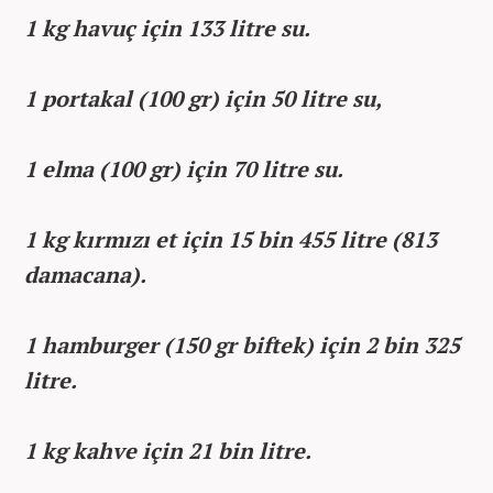
1 kg havuç için 133 litre su.
1 portakal (100 gr) için 50 litre su,
1 elma (100 gr) için 70 litre su.
1 kg kırmızı et için 15 bin 455 litre (813
damacana).
1 hamburger (150 gr biftek) için 2 bin 325
litre.
1 kg kahve için 21 bin litre.