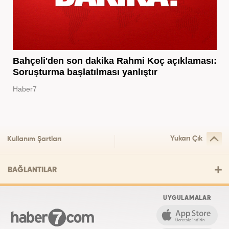
Bahçeli'den son dakika Rahmi Koç açıklaması:
Soruşturma başlatılması yanlıştır
Haber7
Yukarı Çık
Kullanım Şartları
BAĞLANTILAR
UYGULAMALAR