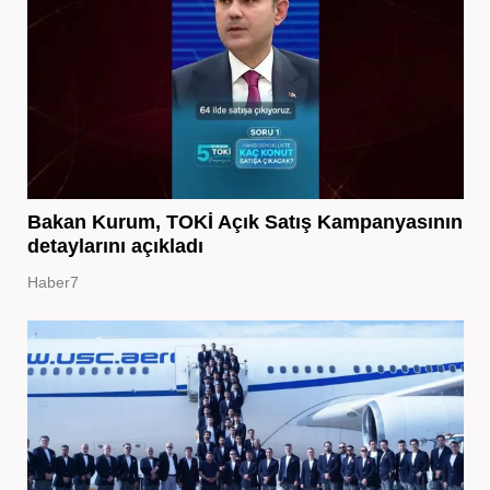
Bakan Kurum, TOKİ Açık Satış Kampanyasının
detaylarını açıkladı
Haber7