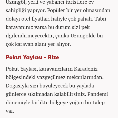
Uzungöl, yerli ve yabancı turistlere ev
sahipliği yapıyor. Popüler bir yer olmasından
dolayı otel fiyatları haliyle çok pahalı. Tabii
karavanınız varsa bu durum sizi pek
ilgilendirmeyecektir, çünkü Uzungölde bir
çok karavan alanı yer alıyor.
Pokut Yaylası - Rize
Pokut Yaylası, karavancıların Karadeniz
bölgesindeki vazgeçilmez mekanlarından.
Doğasıyla sizi büyüleyecek bu yaylada
günlerce sıkılmadan kalabilirsiniz. Pandemi
dönemiyle birlikte bölgeye yoğun bir talep
var.