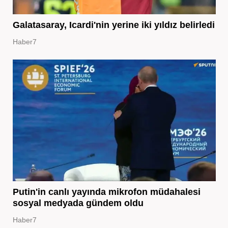
Galatasaray, Icardi'nin yerine iki yıldız belirledi
Haber7
Putin'in canlı yayında mikrofon müdahalesi
sosyal medyada gündem oldu
Haber7