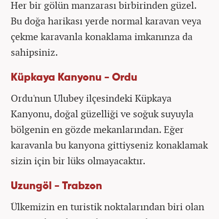
Her bir gölün manzarası birbirinden güzel.
Bu doğa harikası yerde normal karavan veya
çekme karavanla konaklama imkanınza da
sahipsiniz.
Küpkaya Kanyonu - Ordu
Ordu'nun Ulubey ilçesindeki Küpkaya
Kanyonu, doğal güzelliği ve soğuk suyuyla
bölgenin en gözde mekanlarından. Eğer
karavanla bu kanyona gittiyseniz konaklamak
sizin için bir lüks olmayacaktır.
Uzungöl - Trabzon
Ülkemizin en turistik noktalarından biri olan