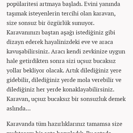
popülaritesi artmaya başladı. Evini yanında
taşımak isteyenlerin tercihi olan karavan,
size sonsuz bir özgürlük sunuyor.
Karavanınızı baştan aşağı istediğiniz gibi
dizayn ederek hayalinizdeki eve ve araca
kavuşabilirsiniz. Aracı kendi zevkinize uygun
hale getirdikten sonra sizi uçsuz bucaksız
yollar bekliyor olacak. Artık dilediğiniz yere
gidebilir, dilediğiniz yerde mola verebilir ve
dilediğiniz her yerde konaklayabilirsiniz.
Karavan, uçsuz bucaksız bir sonsuzluk demek
aslında...
Karavanda tüm hazırlıklarınız tamamsa size