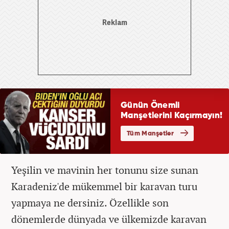
Yeşilin ve mavinin her tonunu size sunan
Karadeniz'de mükemmel bir karavan turu
yapmaya ne dersiniz. Özellikle son
dönemlerde dünyada ve ülkemizde karavan