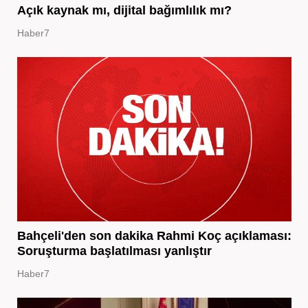
Açık kaynak mı, dijital bağımlılık mı?
Haber7
Bahçeli'den son dakika Rahmi Koç açıklaması:
Soruşturma başlatılması yanlıştır
Haber7