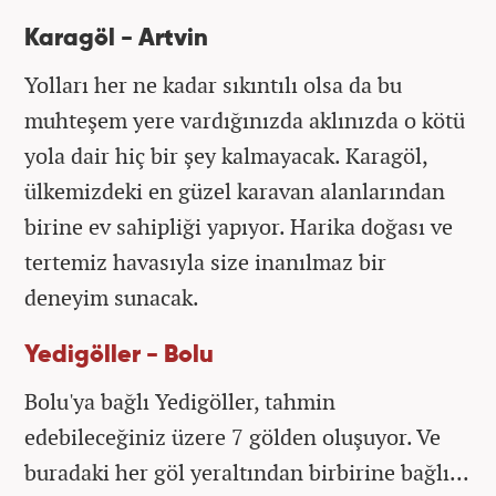
Karagöl - Artvin
Yolları her ne kadar sıkıntılı olsa da bu
muhteşem yere vardığınızda aklınızda o kötü
yola dair hiç bir şey kalmayacak. Karagöl,
ülkemizdeki en güzel karavan alanlarından
birine ev sahipliği yapıyor. Harika doğası ve
tertemiz havasıyla size inanılmaz bir
deneyim sunacak.
Yedigöller - Bolu
Bolu'ya bağlı Yedigöller, tahmin
edebileceğiniz üzere 7 gölden oluşuyor. Ve
buradaki her göl yeraltından birbirine bağlı...