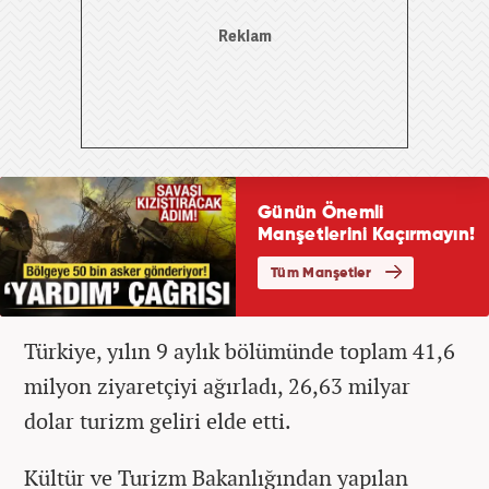
Türkiye, yılın 9 aylık bölümünde toplam 41,6
milyon ziyaretçiyi ağırladı, 26,63 milyar
dolar turizm geliri elde etti.
Kültür ve Turizm Bakanlığından yapılan