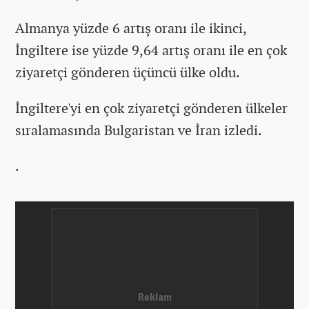
Almanya yüzde 6 artış oranı ile ikinci,
İngiltere ise yüzde 9,64 artış oranı ile en çok
ziyaretçi gönderen üçüncü ülke oldu.
İngiltere'yi en çok ziyaretçi gönderen ülkeler
sıralamasında Bulgaristan ve İran izledi.
.