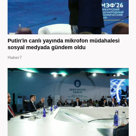
Putin'in canlı yayında mikrofon müdahalesi
sosyal medyada gündem oldu
Haber7