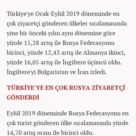
Türkiye'ye Ocak-Eylül 2019 döneminde en
çok ziyaretçi gönderen ülkeler sıralamasında
yine bir önceki yılın aynı dönemine göre
yüzde 15,28 artış ile Rusya Federasyonu
birinci, yüzde 12,43 artış ile Almanya ikinci,
yüzde 16,05 artış ile İngiltere üçüncü oldu.
İngiltere'yi Bulgaristan ve İran izledi.
TÜRKİYE'YE EN ÇOK RUSYA ZİYARETÇİ
GÖNDERDİ
Eylül 2019 döneminde Rusya Federasyonu en
çok turist gönderen ülke sıralamasında yüzde
14,70 artış oranı ile birinci oldu.