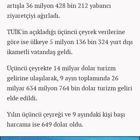
artışla 36 milyon 428 bin 212 yabancı
ziyaretçiyi ağırladı.
TÜİK'in açıkladığı üçüncü çeyrek verilerine
göre ise ülkeye 5 milyon 136 bin 324 yurt dışı
ikametli vatandaş geldi.
Üçüncü çeyrekte 14 milyar dolar turizm
gelirine ulaşılarak, 9 ayın toplamında 26
milyar 634 milyon 764 bin dolar turizm geliri
elde edildi.
Yılın üçüncü çeyreği ve 9 ayındaki kişi başı
harcama ise 649 dolar oldu.