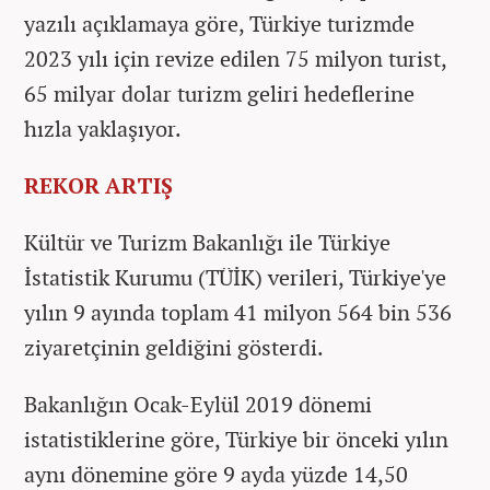
yazılı açıklamaya göre, Türkiye turizmde
2023 yılı için revize edilen 75 milyon turist,
65 milyar dolar turizm geliri hedeflerine
hızla yaklaşıyor.
REKOR ARTIŞ
Kültür ve Turizm Bakanlığı ile Türkiye
İstatistik Kurumu (TÜİK) verileri, Türkiye'ye
yılın 9 ayında toplam 41 milyon 564 bin 536
ziyaretçinin geldiğini gösterdi.
Bakanlığın Ocak-Eylül 2019 dönemi
istatistiklerine göre, Türkiye bir önceki yılın
aynı dönemine göre 9 ayda yüzde 14,50