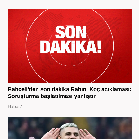
Bahçeli'den son dakika Rahmi Koç açıklaması:
Soruşturma başlatılması yanlıştır
Haber7