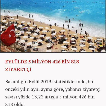
EYLÜLDE 5 MİLYON 426 BİN 818
ZİYARETÇİ
Bakanlığın Eylül 2019 istatistiklerinde, bir
önceki yılın aynı ayına göre, yabancı ziyaretçi
sayısı yüzde 13,23 artışla 5 milyon 426 bin
818 oldu.