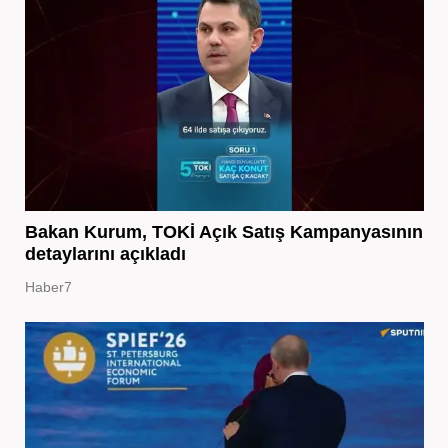
Bakan Kurum, TOKİ Açık Satış Kampanyasının
detaylarını açıkladı
Haber7