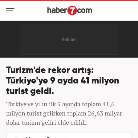
Turizm'de rekor artış:
Türkiye'ye 9 ayda 41 milyon
turist geldi.
Türkiye'ye yılın ilk 9 ayında toplam 41,6
milyon turist gelirken toplam 26,63 milyar
dolar turizm geliri elde edildi.