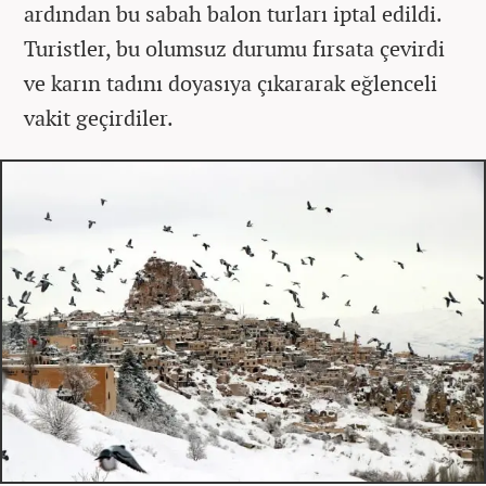
ardından bu sabah balon turları iptal edildi.
Turistler, bu olumsuz durumu fırsata çevirdi
ve karın tadını doyasıya çıkararak eğlenceli
vakit geçirdiler.