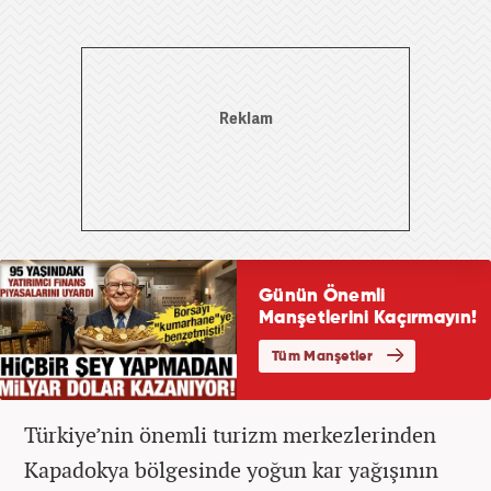
Türkiye’nin önemli turizm merkezlerinden
Kapadokya bölgesinde yoğun kar yağışının