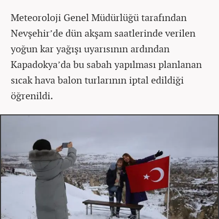
Meteoroloji Genel Müdürlüğü tarafından
Nevşehir’de dün akşam saatlerinde verilen
yoğun kar yağışı uyarısının ardından
Kapadokya’da bu sabah yapılması planlanan
sıcak hava balon turlarının iptal edildiği
öğrenildi.