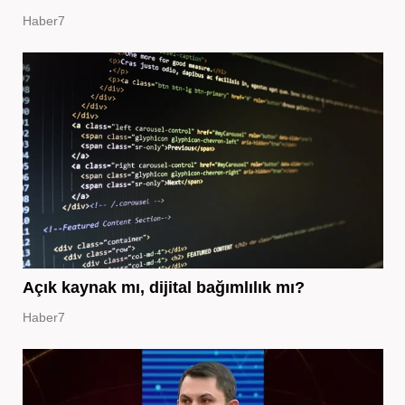
Haber7
Açık kaynak mı, dijital bağımlılık mı?
Haber7