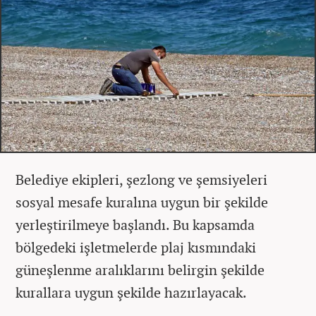
Belediye ekipleri, şezlong ve şemsiyeleri
sosyal mesafe kuralına uygun bir şekilde
yerleştirilmeye başlandı. Bu kapsamda
bölgedeki işletmelerde plaj kısmındaki
güneşlenme aralıklarını belirgin şekilde
kurallara uygun şekilde hazırlayacak.