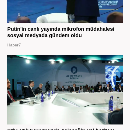
Putin'in canlı yayında mikrofon müdahalesi
sosyal medyada gündem oldu
Haber7