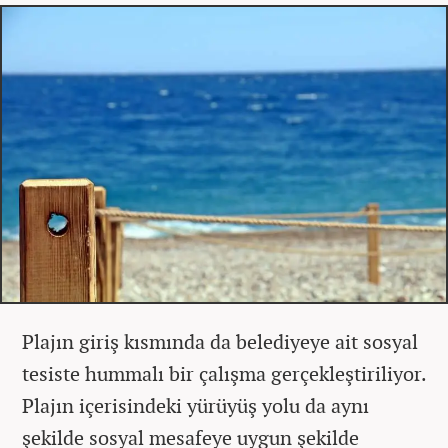
Plajın giriş kısmında da belediyeye ait sosyal
tesiste hummalı bir çalışma gerçekleştiriliyor.
Plajın içerisindeki yürüyüş yolu da aynı
şekilde sosyal mesafeye uygun şekilde