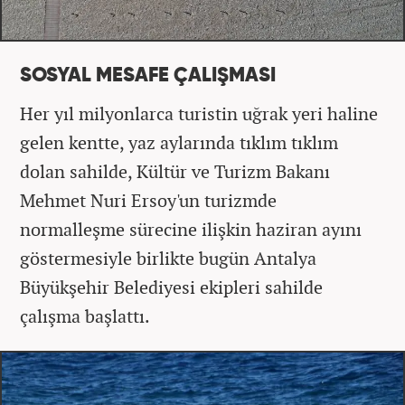
SOSYAL MESAFE ÇALIŞMASI
Her yıl milyonlarca turistin uğrak yeri haline
gelen kentte, yaz aylarında tıklım tıklım
dolan sahilde, Kültür ve Turizm Bakanı
Mehmet Nuri Ersoy'un turizmde
normalleşme sürecine ilişkin haziran ayını
göstermesiyle birlikte bugün Antalya
Büyükşehir Belediyesi ekipleri sahilde
çalışma başlattı.