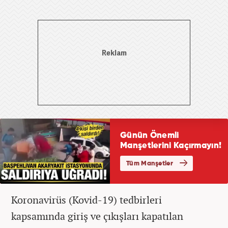
Koronavirüs (Kovid-19) tedbirleri
kapsamında giriş ve çıkışları kapatılan