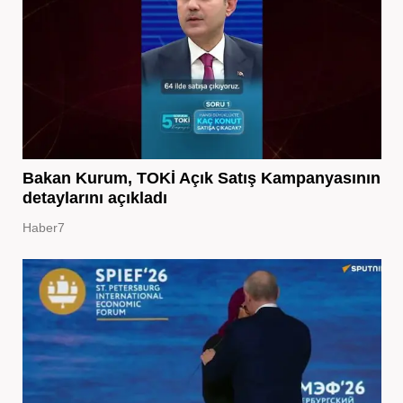
Bakan Kurum, TOKİ Açık Satış Kampanyasının
detaylarını açıkladı
Haber7