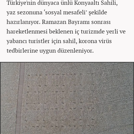
Türkiye'nin dünyaca ünlü Konyaaltı Sahili,
yaz sezonuna ‘sosyal mesafeli’ şekilde
hazırlanıyor. Ramazan Bayramı sonrası
hareketlenmesi beklenen iç turizmde yerli ve
yabancı turistler için sahil, korona virüs
tedbirlerine uygun düzenleniyor.