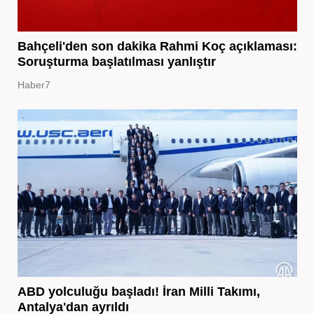
Bahçeli'den son dakika Rahmi Koç açıklaması:
Soruşturma başlatılması yanlıştır
Haber7
ABD yolculuğu başladı! İran Milli Takımı,
Antalya'dan ayrıldı