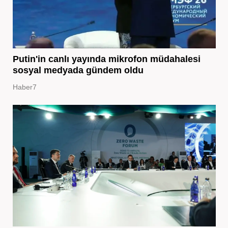
Putin'in canlı yayında mikrofon müdahalesi
sosyal medyada gündem oldu
Haber7