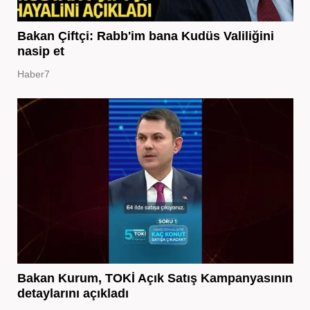
Bakan Çiftçi: Rabb'im bana Kudüs Valiliğini
nasip et
Haber7
Bakan Kurum, TOKİ Açık Satış Kampanyasının
detaylarını açıkladı