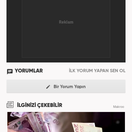
YORUMLAR
İLK YORUM YAPAN SEN OL
Bir Yorum Yapın
İLGİNİZİ ÇEKEBİLİR
Makroo