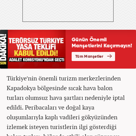
Türkiye’nin önemli turizm merkezlerinden
Kapadokya bölgesinde sıcak hava balon
turları olumsuz hava şartları nedeniyle iptal
edildi. Peribacaları ve doğal kaya
oluşumlarıyla kaplı vadileri gökyüzünden
izlemek isteyen turistlerin ilgi gösterdiği