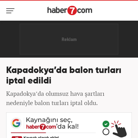
Kapadokya’da balon turları
iptal edildi
Kapadokya’da olumsuz hava şartları
nedeniyle balon turları iptal oldu.