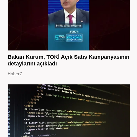
Bakan Kurum, TOKİ Açık Satış Kampanyasının
detaylarını açıkladı
Haber7