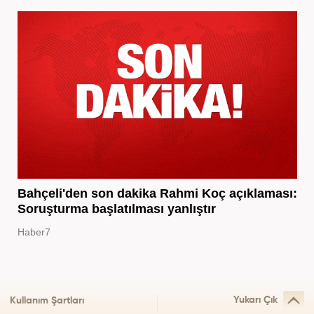
Bahçeli'den son dakika Rahmi Koç açıklaması:
Soruşturma başlatılması yanlıştır
Haber7
Yukarı Çık
Kullanım Şartları