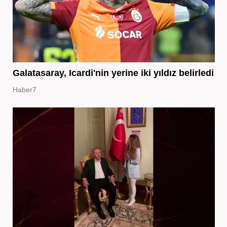
Galatasaray, Icardi'nin yerine iki yıldız belirledi
Haber7