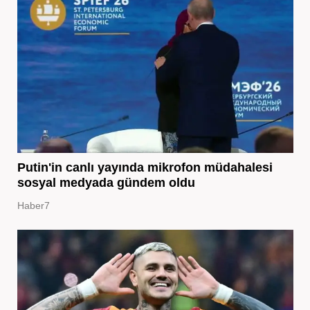
Putin'in canlı yayında mikrofon müdahalesi
sosyal medyada gündem oldu
Haber7