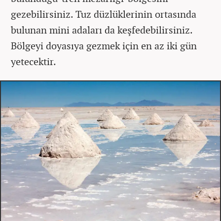
gezebilirsiniz. Tuz düzlüklerinin ortasında
bulunan mini adaları da keşfedebilirsiniz.
Bölgeyi doyasıya gezmek için en az iki gün
yetecektir.