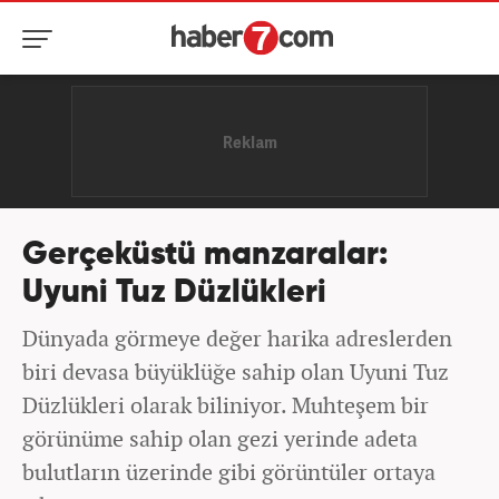
Gerçeküstü manzaralar:
Uyuni Tuz Düzlükleri
Dünyada görmeye değer harika adreslerden
biri devasa büyüklüğe sahip olan Uyuni Tuz
Düzlükleri olarak biliniyor. Muhteşem bir
görünüme sahip olan gezi yerinde adeta
bulutların üzerinde gibi görüntüler ortaya