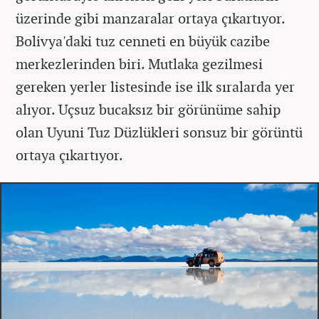
üzerinde gibi manzaralar ortaya çıkartıyor.
Bolivya'daki tuz cenneti en büyük cazibe
merkezlerinden biri. Mutlaka gezilmesi
gereken yerler listesinde ise ilk sıralarda yer
alıyor. Uçsuz bucaksız bir görünüme sahip
olan Uyuni Tuz Düzlükleri sonsuz bir görüntü
ortaya çıkartıyor.