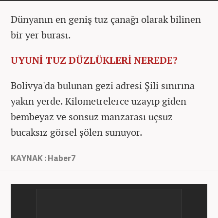
Dünyanın en geniş tuz çanağı olarak bilinen
bir yer burası.
UYUNİ TUZ DÜZLÜKLERİ NEREDE?
Bolivya'da bulunan gezi adresi Şili sınırına
yakın yerde. Kilometrelerce uzayıp giden
bembeyaz ve sonsuz manzarası uçsuz
bucaksız görsel şölen sunuyor.
KAYNAK : Haber7