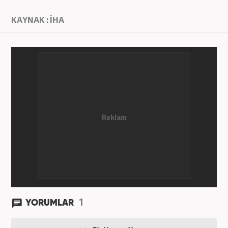
KAYNAK : İHA
1
YORUMLAR