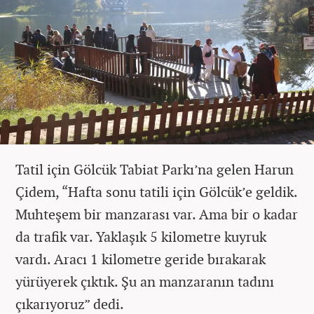
Tatil için Gölcük Tabiat Parkı’na gelen Harun
Çidem, “Hafta sonu tatili için Gölcük’e geldik.
Muhteşem bir manzarası var. Ama bir o kadar
da trafik var. Yaklaşık 5 kilometre kuyruk
vardı. Aracı 1 kilometre geride bırakarak
yürüyerek çıktık. Şu an manzaranın tadını
çıkarıyoruz” dedi.