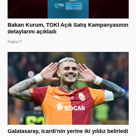
Bakan Kurum, TOKİ Açık Satış Kampanyasının
detaylarını açıkladı
Haber7
Galatasaray, Icardi'nin yerine iki yıldız belirledi