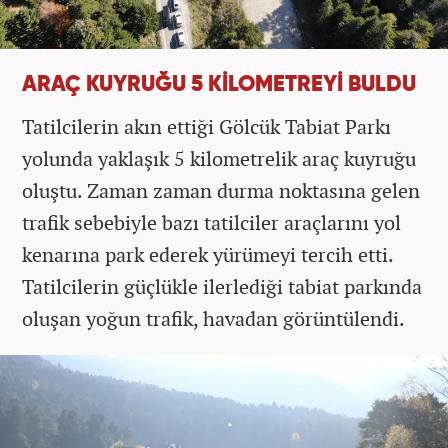
ARAÇ KUYRUĞU 5 KİLOMETREYİ BULDU
Tatilcilerin akın ettiği Gölcük Tabiat Parkı
yolunda yaklaşık 5 kilometrelik araç kuyruğu
oluştu. Zaman zaman durma noktasına gelen
trafik sebebiyle bazı tatilciler araçlarını yol
kenarına park ederek yürümeyi tercih etti.
Tatilcilerin güçlükle ilerlediği tabiat parkında
oluşan yoğun trafik, havadan görüntülendi.