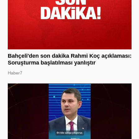
Bahçeli'den son dakika Rahmi Koç açıklaması:
Soruşturma başlatılması yanlıştır
Haber7