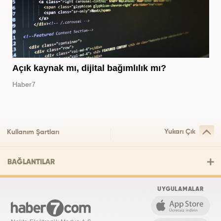
Açık kaynak mı, dijital bağımlılık mı?
Haber7
Yukarı Çık
Kullanım Şartları
BAĞLANTILAR
UYGULAMALAR