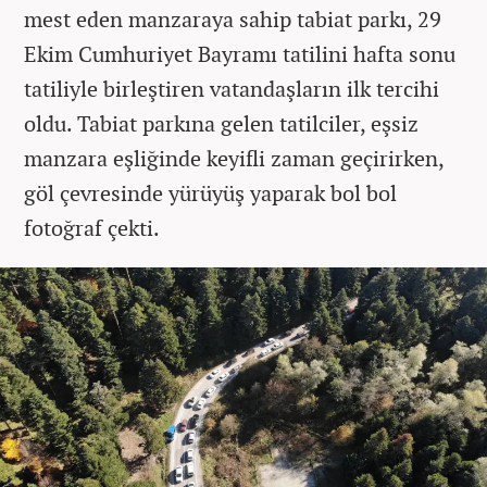
mest eden manzaraya sahip tabiat parkı, 29
Ekim Cumhuriyet Bayramı tatilini hafta sonu
tatiliyle birleştiren vatandaşların ilk tercihi
oldu. Tabiat parkına gelen tatilciler, eşsiz
manzara eşliğinde keyifli zaman geçirirken,
göl çevresinde yürüyüş yaparak bol bol
fotoğraf çekti.