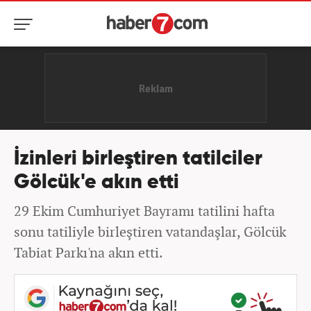
İzinleri birleştiren tatilciler
Gölcük'e akın etti
29 Ekim Cumhuriyet Bayramı tatilini hafta
sonu tatiliyle birleştiren vatandaşlar, Gölcük
Tabiat Parkı'na akın etti.