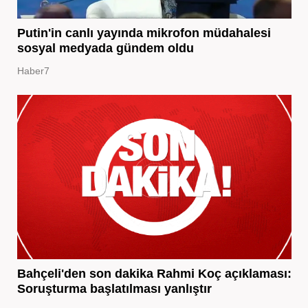
Putin'in canlı yayında mikrofon müdahalesi
sosyal medyada gündem oldu
Haber7
Bahçeli'den son dakika Rahmi Koç açıklaması:
Soruşturma başlatılması yanlıştır