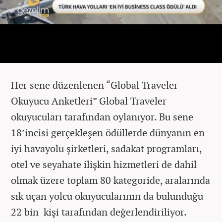
Her sene düzenlenen “Global Traveler
Okuyucu Anketleri” Global Traveler
okuyucuları tarafından oylanıyor. Bu sene
18’incisi gerçekleşen ödüllerde dünyanın en
iyi havayolu şirketleri, sadakat programları,
otel ve seyahate ilişkin hizmetleri de dahil
olmak üzere toplam 80 kategoride, aralarında
sık uçan yolcu okuyucularının da bulunduğu
22 bin kişi tarafından değerlendiriliyor.