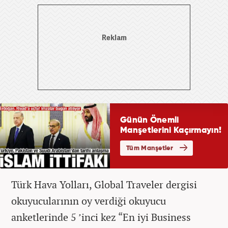
Türk Hava Yolları, Global Traveler dergisi
okuyucularının oy verdiği okuyucu
anketlerinde 5 ’inci kez “En iyi Business