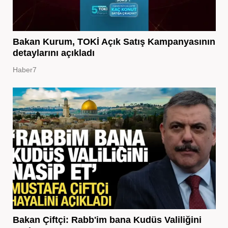
Bakan Kurum, TOKİ Açık Satış Kampanyasının
detaylarını açıkladı
Haber7
Bakan Çiftçi: Rabb'im bana Kudüs Valiliğini