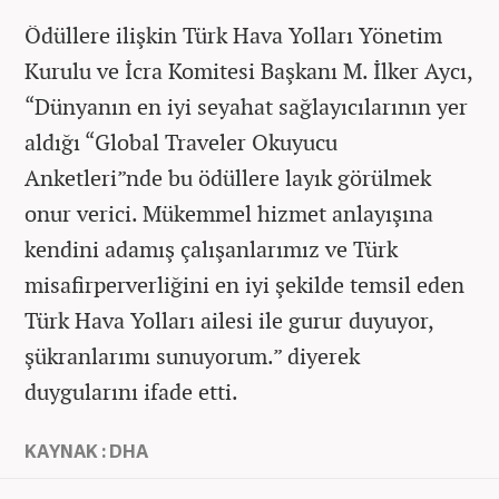
Ödüllere ilişkin Türk Hava Yolları Yönetim
Kurulu ve İcra Komitesi Başkanı M. İlker Aycı,
“Dünyanın en iyi seyahat sağlayıcılarının yer
aldığı “Global Traveler Okuyucu
Anketleri”nde bu ödüllere layık görülmek
onur verici. Mükemmel hizmet anlayışına
kendini adamış çalışanlarımız ve Türk
misafirperverliğini en iyi şekilde temsil eden
Türk Hava Yolları ailesi ile gurur duyuyor,
şükranlarımı sunuyorum.” diyerek
duygularını ifade etti.
KAYNAK : DHA