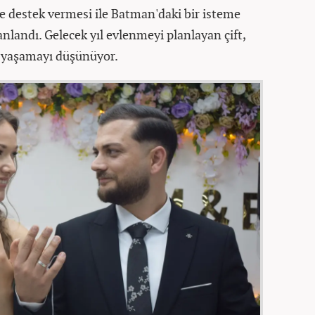
n de destek vermesi ile Batman'daki bir isteme
landı. Gelecek yıl evlenmeyi planlayan çift,
 yaşamayı düşünüyor.