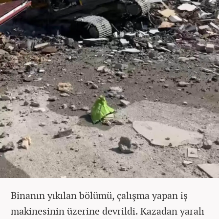
Binanın yıkılan bölümü, çalışma yapan iş
makinesinin üzerine devrildi. Kazadan yaralı