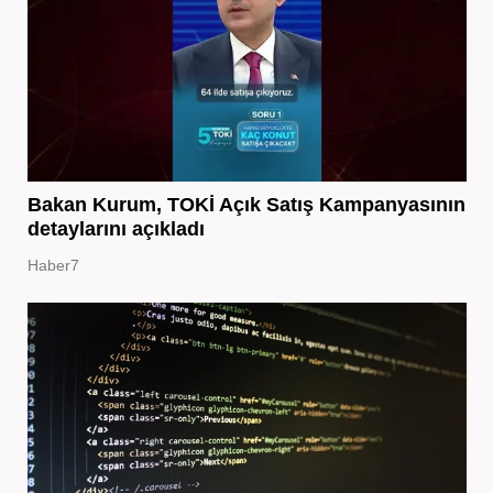
Bakan Kurum, TOKİ Açık Satış Kampanyasının
detaylarını açıkladı
Haber7