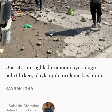
Operatörün sağlık durumunun iyi olduğu
belirtilirken, olayla ilgili inceleme başlatıldı.
KAYNAK : DHA
Bahadır Alemdar
Haber7.com - Editör