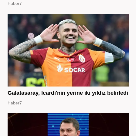
Haber7
Galatasaray, Icardi'nin yerine iki yıldız belirledi
Haber7