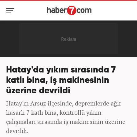
Hatay'da yıkım sırasında 7
katlı bina, iş makinesinin
üzerine devrildi
Hatay'ın Arsuz ilçesinde, depremlerde ağır
hasarlı 7 katlı bina, kontrollü yıkım
çalışmaları sırasında iş makinesinin üzerine
devrildi.