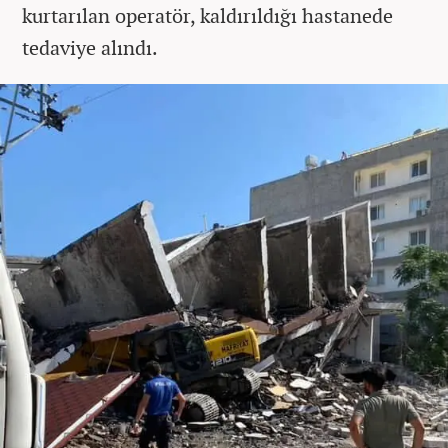
kurtarılan operatör, kaldırıldığı hastanede
tedaviye alındı.