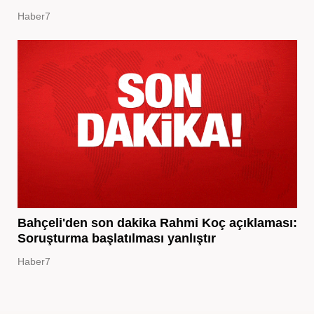
Haber7
Bahçeli'den son dakika Rahmi Koç açıklaması:
Soruşturma başlatılması yanlıştır
Haber7