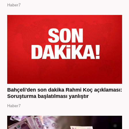
Haber7
Bahçeli'den son dakika Rahmi Koç açıklaması:
Soruşturma başlatılması yanlıştır
Haber7