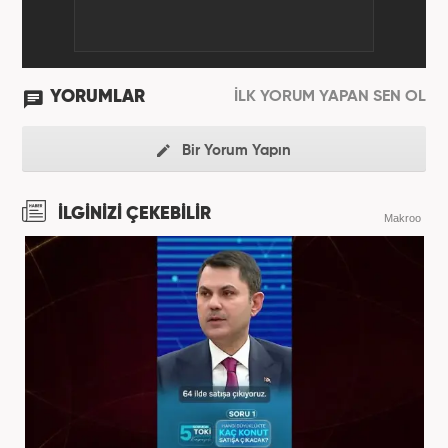
YORUMLAR
İLK YORUM YAPAN SEN OL
Bir Yorum Yapın
İLGİNİZİ ÇEKEBİLİR
Makroo