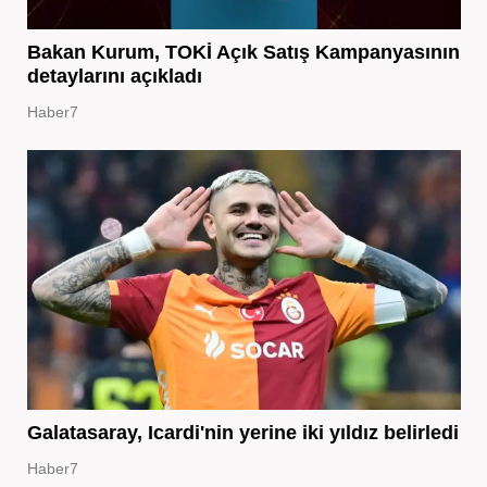
Bakan Kurum, TOKİ Açık Satış Kampanyasının
detaylarını açıkladı
Haber7
Galatasaray, Icardi'nin yerine iki yıldız belirledi
Haber7