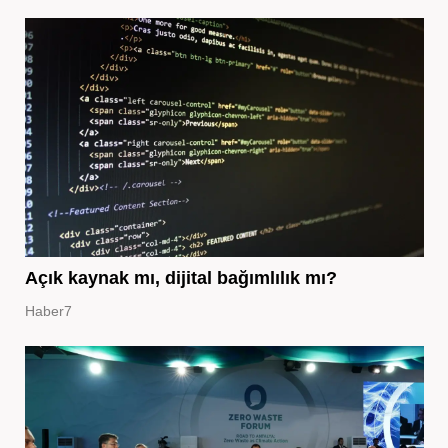
Açık kaynak mı, dijital bağımlılık mı?
Haber7