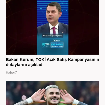
Bakan Kurum, TOKİ Açık Satış Kampanyasının
detaylarını açıkladı
Haber7