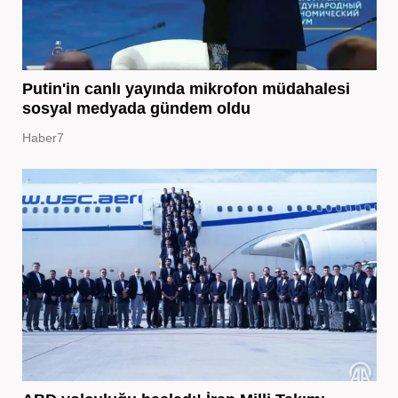
Putin'in canlı yayında mikrofon müdahalesi
sosyal medyada gündem oldu
Haber7