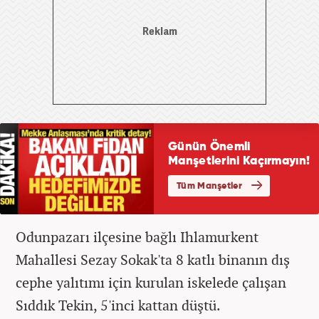
Odunpazarı ilçesine bağlı Ihlamurkent
Mahallesi Sezay Sokak'ta 8 katlı binanın dış
cephe yalıtımı için kurulan iskelede çalışan
Sıddık Tekin, 5'inci kattan düştü.