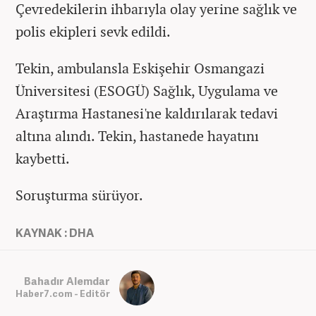
Çevredekilerin ihbarıyla olay yerine sağlık ve
polis ekipleri sevk edildi.
Tekin, ambulansla Eskişehir Osmangazi
Üniversitesi (ESOGÜ) Sağlık, Uygulama ve
Araştırma Hastanesi'ne kaldırılarak tedavi
altına alındı. Tekin, hastanede hayatını
kaybetti.
Soruşturma sürüyor.
KAYNAK : DHA
Bahadır Alemdar
Haber7.com - Editör