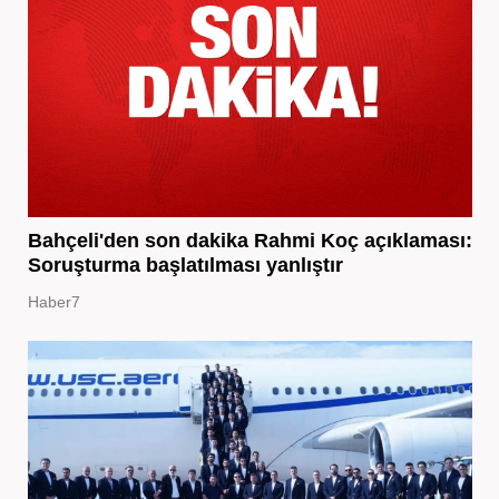
Bahçeli'den son dakika Rahmi Koç açıklaması:
Soruşturma başlatılması yanlıştır
Haber7