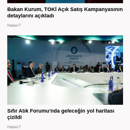
Bakan Kurum, TOKİ Açık Satış Kampanyasının
detaylarını açıkladı
Haber7
Sıfır Atık Forumu'nda geleceğin yol haritası
çizildi
Haber7