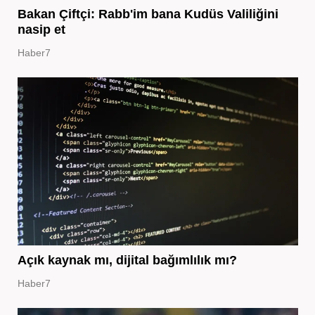
Bakan Çiftçi: Rabb'im bana Kudüs Valiliğini
nasip et
Haber7
Açık kaynak mı, dijital bağımlılık mı?
Haber7