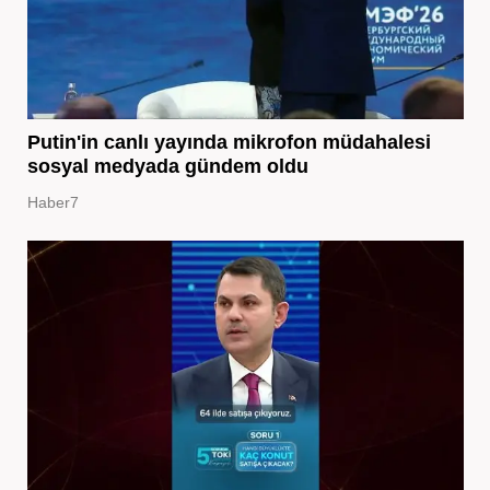
Putin'in canlı yayında mikrofon müdahalesi
sosyal medyada gündem oldu
Haber7