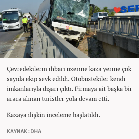
Çevredekilerin ihbarı üzerine kaza yerine çok
sayıda ekip sevk edildi. Otobüstekiler kendi
imkanlarıyla dışarı çıktı. Firmaya ait başka bir
araca alınan turistler yola devam etti.
Kazaya ilişkin inceleme başlatıldı.
KAYNAK : DHA