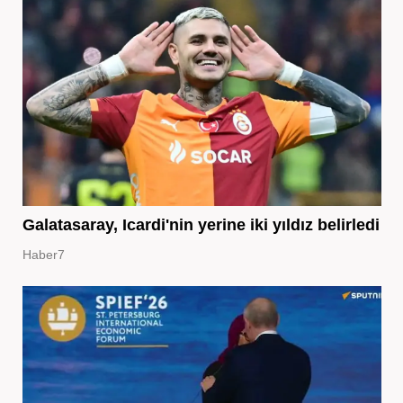
Galatasaray, Icardi'nin yerine iki yıldız belirledi
Haber7