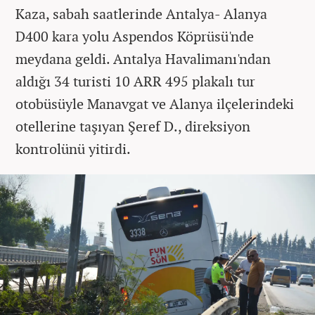
Kaza, sabah saatlerinde Antalya- Alanya
D400 kara yolu Aspendos Köprüsü'nde
meydana geldi. Antalya Havalimanı'ndan
aldığı 34 turisti 10 ARR 495 plakalı tur
otobüsüyle Manavgat ve Alanya ilçelerindeki
otellerine taşıyan Şeref D., direksiyon
kontrolünü yitirdi.