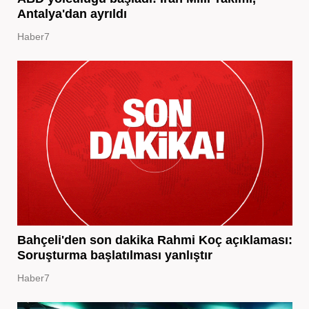
Antalya'dan ayrıldı
Haber7
Bahçeli'den son dakika Rahmi Koç açıklaması:
Soruşturma başlatılması yanlıştır
Haber7