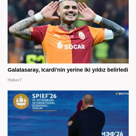
Galatasaray, Icardi'nin yerine iki yıldız belirledi
Haber7