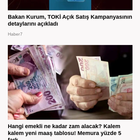
Bakan Kurum, TOKİ Açık Satış Kampanyasının
detaylarını açıkladı
Haber7
Hangi emekli ne kadar zam alacak? Kalem
kalem yeni maaş tablosu! Memura yüzde 5
fark