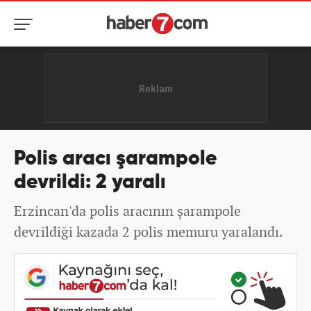
Polis aracı şarampole
devrildi: 2 yaralı
Erzincan'da polis aracının şarampole
devrildiği kazada 2 polis memuru yaralandı.