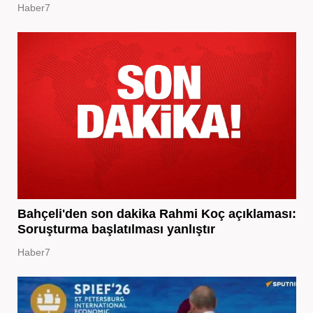
Haber7
Bahçeli'den son dakika Rahmi Koç açıklaması:
Soruşturma başlatılması yanlıştır
Haber7