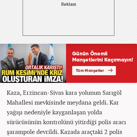
Kaza, Erzincan-Sivas kara yolunun Sarıgöl
Mahallesi mevkisinde meydana geldi. Kar
yağışı nedeniyle kayganlaşan yolda
sürücüsünün kontrolünü yitirdiği polis aracı
şarampole devrildi. Kazada araçtaki 2 polis