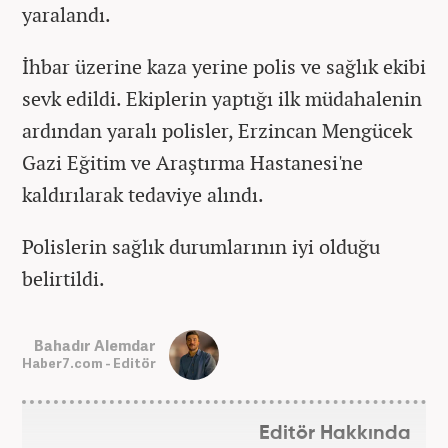
yaralandı.
İhbar üzerine kaza yerine polis ve sağlık ekibi
sevk edildi. Ekiplerin yaptığı ilk müdahalenin
ardından yaralı polisler, Erzincan Mengücek
Gazi Eğitim ve Araştırma Hastanesi'ne
kaldırılarak tedaviye alındı.
Polislerin sağlık durumlarının iyi olduğu
belirtildi.
Bahadır Alemdar
Haber7.com - Editör
Editör Hakkında