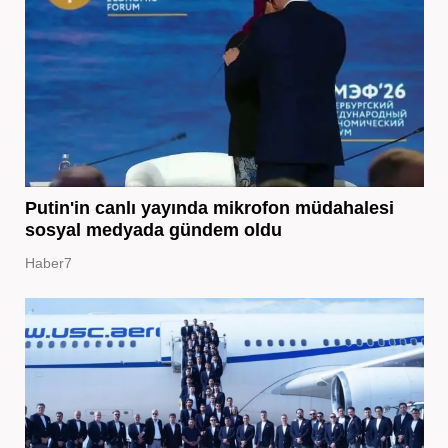
Putin'in canlı yayında mikrofon müdahalesi
sosyal medyada gündem oldu
Haber7