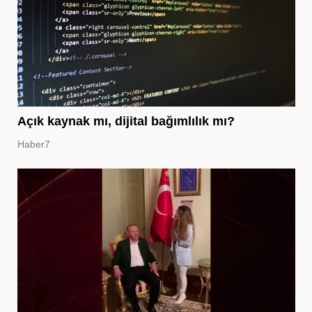
Açık kaynak mı, dijital bağımlılık mı?
Haber7