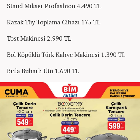
Stand Mikser Profashion 4.490 TL
Kazak Tüy Toplama Cihazı 175 TL
Tost Makinesi 2.990 TL
Bol Köpüklü Türk Kahve Makinesi 1.390 TL
Brila Buharlı Ütü 1.690 TL