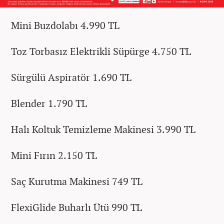
Mini Buzdolabı 4.990 TL
Toz Torbasız Elektrikli Süpürge 4.750 TL
Sürgülü Aspiratör 1.690 TL
Blender 1.790 TL
Halı Koltuk Temizleme Makinesi 3.990 TL
Mini Fırın 2.150 TL
Saç Kurutma Makinesi 749 TL
FlexiGlide Buharlı Ütü 990 TL