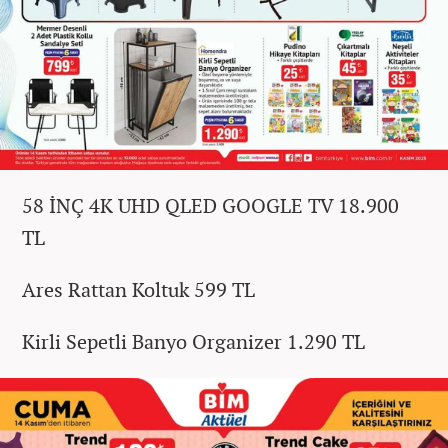
58 İNÇ 4K UHD QLED GOOGLE TV 18.900
TL
Ares Rattan Koltuk 599 TL
Kirli Sepetli Banyo Organizer 1.290 TL