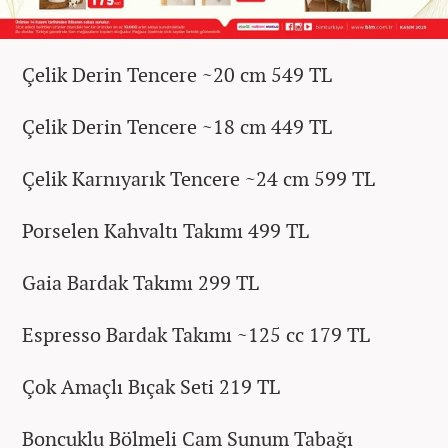
Çelik Derin Tencere ~20 cm 549 TL
Çelik Derin Tencere ~18 cm 449 TL
Çelik Karnıyarık Tencere ~24 cm 599 TL
Porselen Kahvaltı Takımı 499 TL
Gaia Bardak Takımı 299 TL
Espresso Bardak Takımı ~125 cc 179 TL
Çok Amaçlı Bıçak Seti 219 TL
Boncuklu Bölmeli Cam Sunum Tabağı