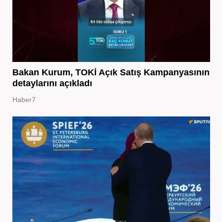
Bakan Kurum, TOKİ Açık Satış Kampanyasının
detaylarını açıkladı
Haber7