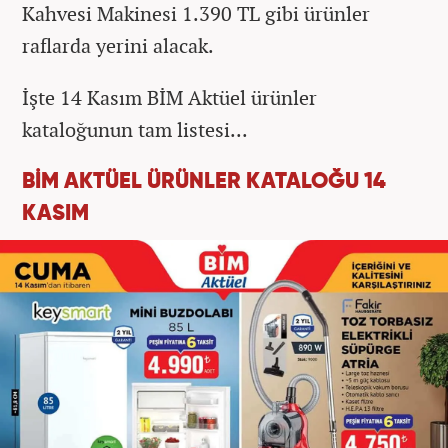
Kahvesi Makinesi 1.390 TL gibi ürünler
raflarda yerini alacak.
İşte 14 Kasım BİM Aktüel ürünler
kataloğunun tam listesi...
BİM AKTÜEL ÜRÜNLER KATALOĞU 14
KASIM