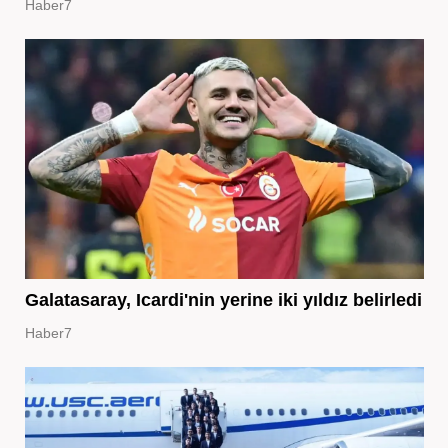
Haber7
Galatasaray, Icardi'nin yerine iki yıldız belirledi
Haber7