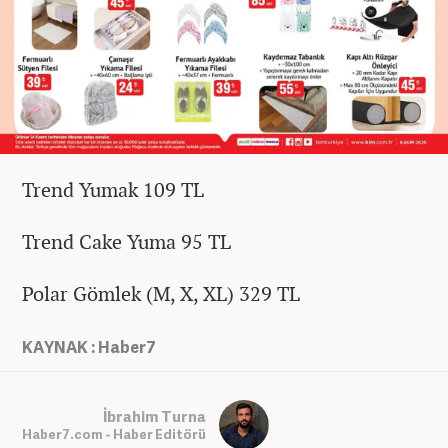
Trend Yumak 109 TL
Trend Cake Yuma 95 TL
Polar Gömlek (M, X, XL) 329 TL
KAYNAK : Haber7
İbrahim Turna
Haber7.com - Haber Editörü