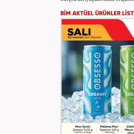
BİM AKTÜEL ÜRÜNLER LİST