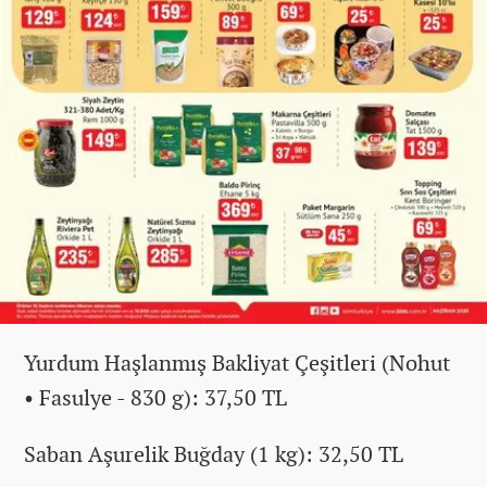
Yurdum Haşlanmış Bakliyat Çeşitleri (Nohut
• Fasulye - 830 g): 37,50 TL
Saban Aşurelik Buğday (1 kg): 32,50 TL