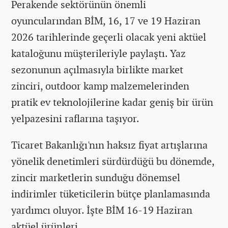
Perakende sektörünün önemli
oyuncularından BİM, 16, 17 ve 19 Haziran
2026 tarihlerinde geçerli olacak yeni aktüel
kataloğunu müşterileriyle paylaştı. Yaz
sezonunun açılmasıyla birlikte market
zinciri, outdoor kamp malzemelerinden
pratik ev teknolojilerine kadar geniş bir ürün
yelpazesini raflarına taşıyor.
Ticaret Bakanlığı'nın haksız fiyat artışlarına
yönelik denetimleri sürdürdüğü bu dönemde,
zincir marketlerin sunduğu dönemsel
indirimler tüketicilerin bütçe planlamasında
yardımcı oluyor. İşte BİM 16-19 Haziran
aktüel ürünleri...