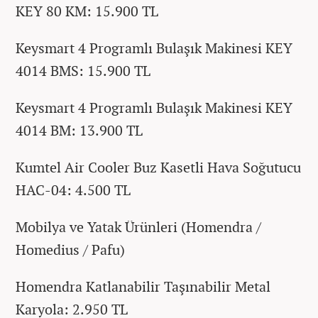
KEY 80 KM: 15.900 TL
Keysmart 4 Programlı Bulaşık Makinesi KEY
4014 BMS: 15.900 TL
Keysmart 4 Programlı Bulaşık Makinesi KEY
4014 BM: 13.900 TL
Kumtel Air Cooler Buz Kasetli Hava Soğutucu
HAC-04: 4.500 TL
Mobilya ve Yatak Ürünleri (Homendra /
Homedius / Pafu)
Homendra Katlanabilir Taşınabilir Metal
Karyola: 2.950 TL