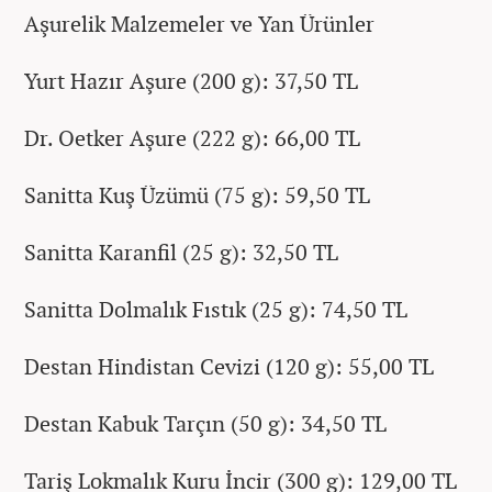
Aşurelik Malzemeler ve Yan Ürünler
Yurt Hazır Aşure (200 g): 37,50 TL
Dr. Oetker Aşure (222 g): 66,00 TL
Sanitta Kuş Üzümü (75 g): 59,50 TL
Sanitta Karanfil (25 g): 32,50 TL
Sanitta Dolmalık Fıstık (25 g): 74,50 TL
Destan Hindistan Cevizi (120 g): 55,00 TL
Destan Kabuk Tarçın (50 g): 34,50 TL
Tariş Lokmalık Kuru İncir (300 g): 129,00 TL