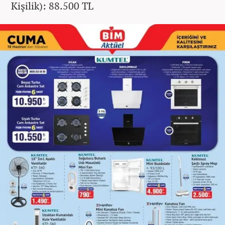
Kişilik): 88.500 TL