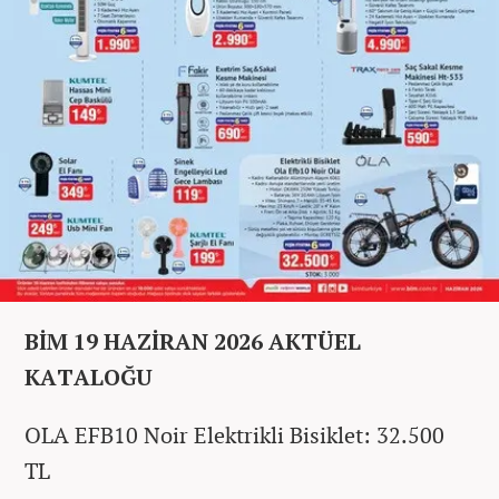
BİM 19 HAZİRAN 2026 AKTÜEL
KATALOĞU
OLA EFB10 Noir Elektrikli Bisiklet: 32.500
TL