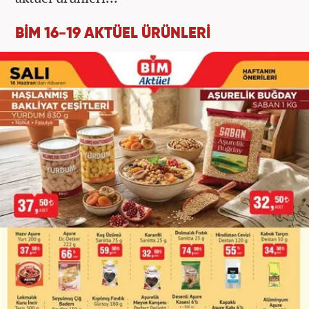
BİM 16-19 AKTÜEL ÜRÜNLERİ