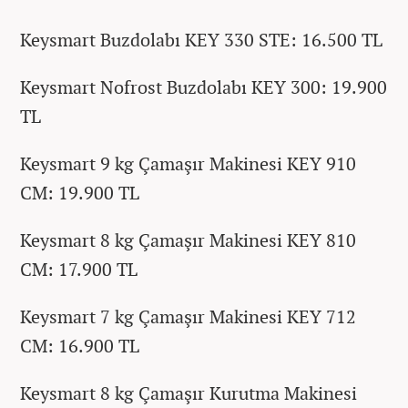
Keysmart Buzdolabı KEY 330 STE: 16.500 TL
Keysmart Nofrost Buzdolabı KEY 300: 19.900
TL
Keysmart 9 kg Çamaşır Makinesi KEY 910
CM: 19.900 TL
Keysmart 8 kg Çamaşır Makinesi KEY 810
CM: 17.900 TL
Keysmart 7 kg Çamaşır Makinesi KEY 712
CM: 16.900 TL
Keysmart 8 kg Çamaşır Kurutma Makinesi