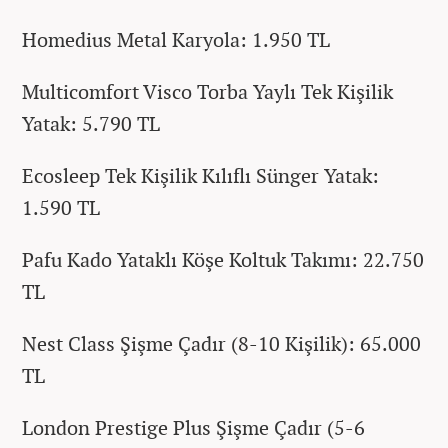
Homedius Metal Karyola: 1.950 TL
Multicomfort Visco Torba Yaylı Tek Kişilik
Yatak: 5.790 TL
Ecosleep Tek Kişilik Kılıflı Sünger Yatak:
1.590 TL
Pafu Kado Yataklı Köşe Koltuk Takımı: 22.750
TL
Nest Class Şişme Çadır (8-10 Kişilik): 65.000
TL
London Prestige Plus Şişme Çadır (5-6