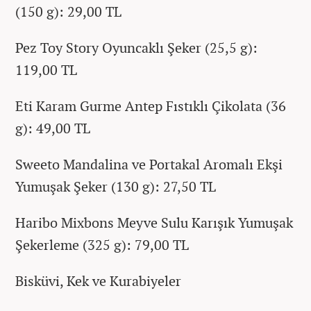
(150 g): 29,00 TL
Pez Toy Story Oyuncaklı Şeker (25,5 g):
119,00 TL
Eti Karam Gurme Antep Fıstıklı Çikolata (36
g): 49,00 TL
Sweeto Mandalina ve Portakal Aromalı Ekşi
Yumuşak Şeker (130 g): 27,50 TL
Haribo Mixbons Meyve Sulu Karışık Yumuşak
Şekerleme (325 g): 79,00 TL
Bisküvi, Kek ve Kurabiyeler