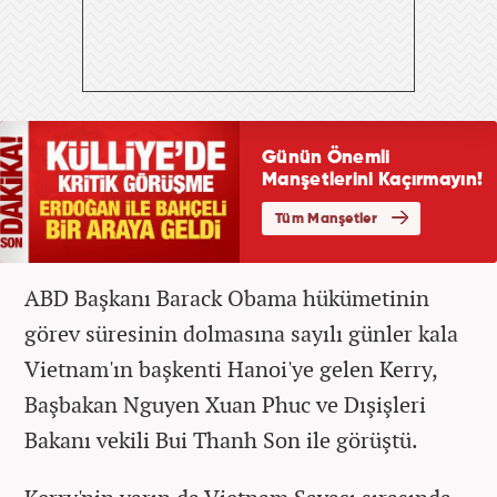
ABD Başkanı Barack Obama hükümetinin
görev süresinin dolmasına sayılı günler kala
Vietnam'ın başkenti Hanoi'ye gelen Kerry,
Başbakan Nguyen Xuan Phuc ve Dışişleri
Bakanı vekili Bui Thanh Son ile görüştü.