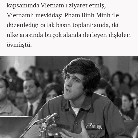
kapsamında Vietnam'ı ziyaret etmiş,
Vietnamlı mevkidaşı Pham Binh Minh ile
düzenlediği ortak basın toplantısında, iki
ülke arasında birçok alanda ilerleyen ilişkileri
övmüştü.