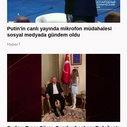
Putin'in canlı yayında mikrofon müdahalesi
sosyal medyada gündem oldu
Haber7