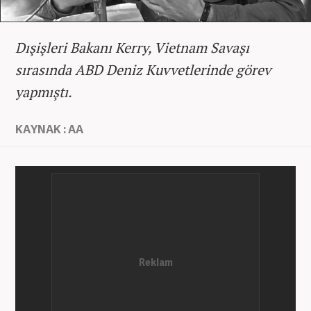
Dışişleri Bakanı Kerry, Vietnam Savaşı
sırasında ABD Deniz Kuvvetlerinde görev
yapmıştı.
KAYNAK : AA