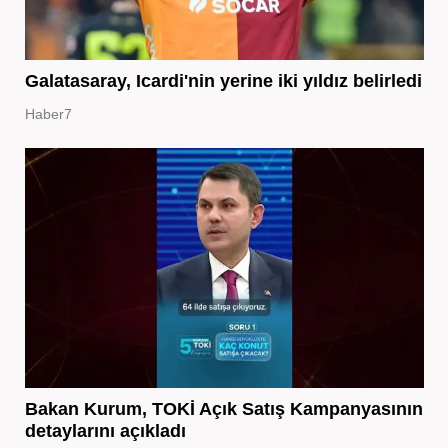
Galatasaray, Icardi'nin yerine iki yıldız belirledi
Haber7
Bakan Kurum, TOKİ Açık Satış Kampanyasının
detaylarını açıkladı