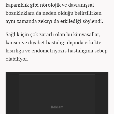
kapanıklık gibi nörolojik ve davranışsal
bozukluklara da neden olduğu belirtilirken
aynı zamanda zekayı da etkilediği söylendi.
Sağlık için çok zararlı olan bu kimyasallar,
kanser ve diyabet hastalığı dışında erkekte
kısırlığa ve endometriyozis hastalığına sebep
olabiliyor.