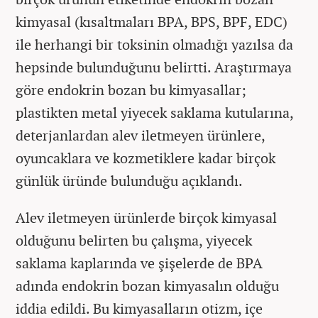
kimyasal (kısaltmaları BPA, BPS, BPF, EDC)
ile herhangi bir toksinin olmadığı yazılsa da
hepsinde bulunduğunu belirtti. Araştırmaya
göre endokrin bozan bu kimyasallar;
plastikten metal yiyecek saklama kutularına,
deterjanlardan alev iletmeyen ürünlere,
oyuncaklara ve kozmetiklere kadar birçok
günlük üründe bulunduğu açıklandı.
Alev iletmeyen ürünlerde birçok kimyasal
olduğunu belirten bu çalışma, yiyecek
saklama kaplarında ve şişelerde de BPA
adında endokrin bozan kimyasalın olduğu
iddia edildi. Bu kimyasalların otizm, içe