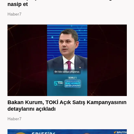
nasip et
Haber7
Bakan Kurum, TOKİ Açık Satış Kampanyasının
detaylarını açıkladı
Haber7