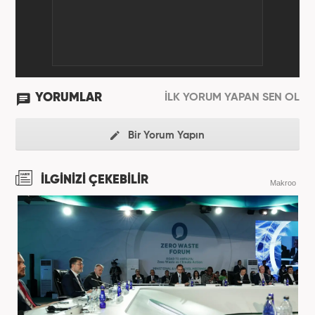
YORUMLAR
İLK YORUM YAPAN SEN OL
Bir Yorum Yapın
İLGİNİZİ ÇEKEBİLİR
Makroo