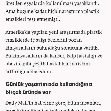
üretilen eşyalarda kullanılması yasaklandı.
Ama bugüne kadar hiçbir araştırma plastik
emzikleri test etmemişti.
Amerika'da yapılan yeni araştırmada plastik
emziklerde iç salgı bezlerini bozan
kimyasalların bulunduğu sonucuna varıldı.
Bu kimyasalların da kanser, kalp hastalığı ve
obezite gibi çeşitli hastalıkların riskini
arttırdığı iddia edildi.
Günlük yaşantınızda kullandığınız
birçok üründe var
Daily Mail'in haberine göre, bilim insanları,
birçok ürünün etiketinde endokrin bozan