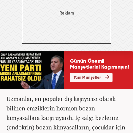
Uzmanlar, en populer diş kaşıyıcısı olarak
bilinen emziklerin hormon bozan
kimyasallara karşı uyardı. İç salgı bezlerini
(endokrin) bozan kimyasalların, çocuklar için