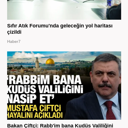
Sıfır Atık Forumu'nda geleceğin yol haritası
çizildi
Haber7
Bakan Çiftçi: Rabb'im bana Kudüs Valiliğini