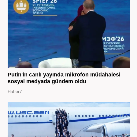
Putin'in canlı yayında mikrofon müdahalesi
sosyal medyada gündem oldu
Haber7