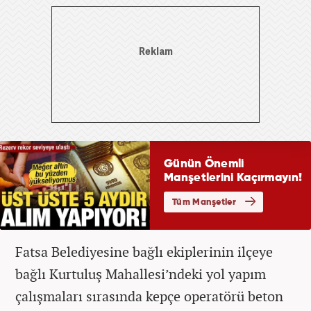
Fatsa Belediyesine bağlı ekiplerinin ilçeye
bağlı Kurtuluş Mahallesi’ndeki yol yapım
çalışmaları sırasında kepçe operatörü beton