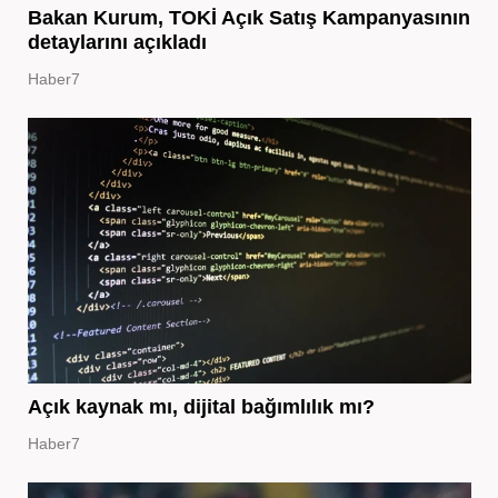
Bakan Kurum, TOKİ Açık Satış Kampanyasının
detaylarını açıkladı
Haber7
Açık kaynak mı, dijital bağımlılık mı?
Haber7