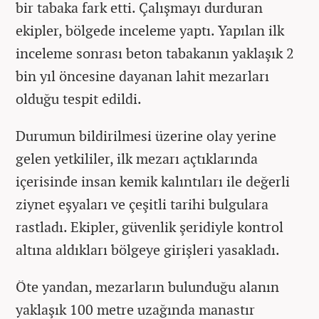
bir tabaka fark etti. Çalışmayı durduran
ekipler, bölgede inceleme yaptı. Yapılan ilk
inceleme sonrası beton tabakanın yaklaşık 2
bin yıl öncesine dayanan lahit mezarları
olduğu tespit edildi.
Durumun bildirilmesi üzerine olay yerine
gelen yetkililer, ilk mezarı açtıklarında
içerisinde insan kemik kalıntıları ile değerli
ziynet eşyaları ve çeşitli tarihi bulgulara
rastladı. Ekipler, güvenlik şeridiyle kontrol
altına aldıkları bölgeye girişleri yasakladı.
Öte yandan, mezarların bulunduğu alanın
yaklaşık 100 metre uzağında manastır