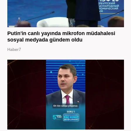
Putin'in canlı yayında mikrofon müdahalesi
sosyal medyada gündem oldu
Haber7