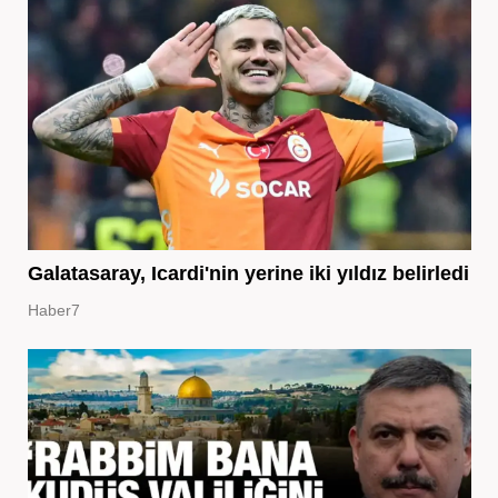
Galatasaray, Icardi'nin yerine iki yıldız belirledi
Haber7