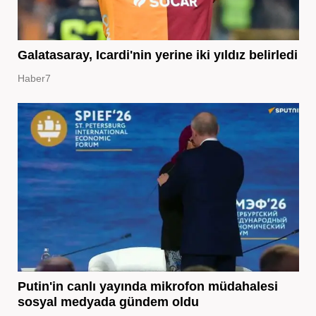
Galatasaray, Icardi'nin yerine iki yıldız belirledi
Haber7
Putin'in canlı yayında mikrofon müdahalesi
sosyal medyada gündem oldu