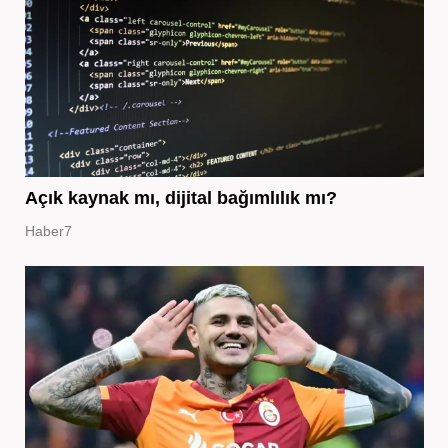
Açık kaynak mı, dijital bağımlılık mı?
Haber7