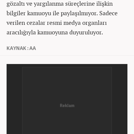
gözaltı ve yargılanma süreçlerine ilişkin
bilgiler kamuoyu ile paylaşılmıyor. Sadece
verilen cezalar resmi medya organları
aracılığıyla kamuoyuna duyuruluyor.
KAYNAK : AA