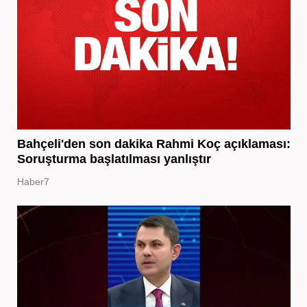
Bahçeli'den son dakika Rahmi Koç açıklaması:
Soruşturma başlatılması yanlıştır
Haber7