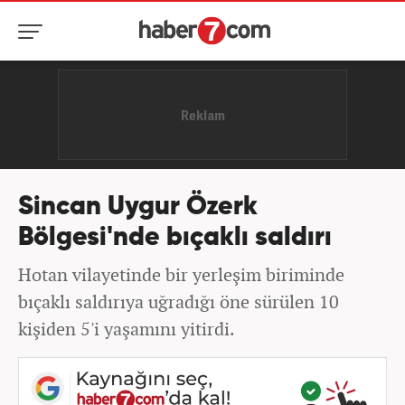
Sincan Uygur Özerk
Bölgesi'nde bıçaklı saldırı
Hotan vilayetinde bir yerleşim biriminde
bıçaklı saldırıya uğradığı öne sürülen 10
kişiden 5'i yaşamını yitirdi.