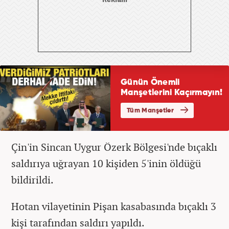
Çin'in Sincan Uygur Özerk Bölgesi'nde bıçaklı
saldırıya uğrayan 10 kişiden 5'inin öldüğü
bildirildi.
Hotan vilayetinin Pişan kasabasında bıçaklı 3
kişi tarafından saldırı yapıldı.