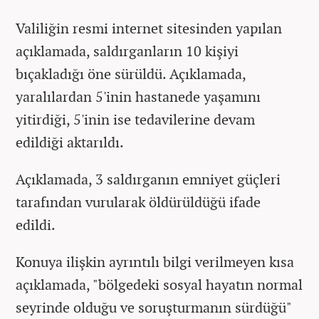
Valiliğin resmi internet sitesinden yapılan
açıklamada, saldırganların 10 kişiyi
bıçakladığı öne sürüldü. Açıklamada,
yaralılardan 5'inin hastanede yaşamını
yitirdiği, 5'inin ise tedavilerine devam
edildiği aktarıldı.
Açıklamada, 3 saldırganın emniyet güçleri
tarafından vurularak öldürüldüğü ifade
edildi.
Konuya ilişkin ayrıntılı bilgi verilmeyen kısa
açıklamada, "bölgedeki sosyal hayatın normal
seyrinde olduğu ve soruşturmanın sürdüğü"