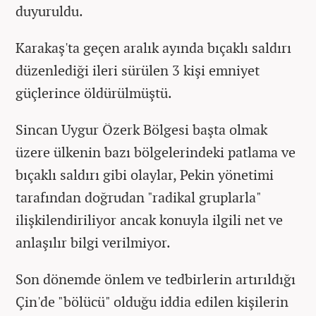
duyuruldu.
Karakaş'ta geçen aralık ayında bıçaklı saldırı
düzenlediği ileri sürülen 3 kişi emniyet
güçlerince öldürülmüştü.
Sincan Uygur Özerk Bölgesi başta olmak
üzere ülkenin bazı bölgelerindeki patlama ve
bıçaklı saldırı gibi olaylar, Pekin yönetimi
tarafından doğrudan "radikal gruplarla"
ilişkilendiriliyor ancak konuyla ilgili net ve
anlaşılır bilgi verilmiyor.
Son dönemde önlem ve tedbirlerin artırıldığı
Çin'de "bölücü" olduğu iddia edilen kişilerin