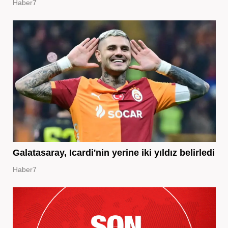
Haber7
Galatasaray, Icardi'nin yerine iki yıldız belirledi
Haber7