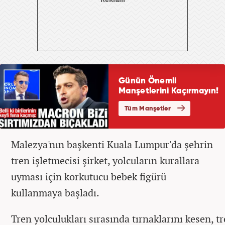
Malezya'nın başkenti Kuala Lumpur'da şehrin
tren işletmecisi şirket, yolcuların kurallara
uyması için korkutucu bebek figürü
kullanmaya başladı.
Tren yolculukları sırasında tırnaklarını kesen, t