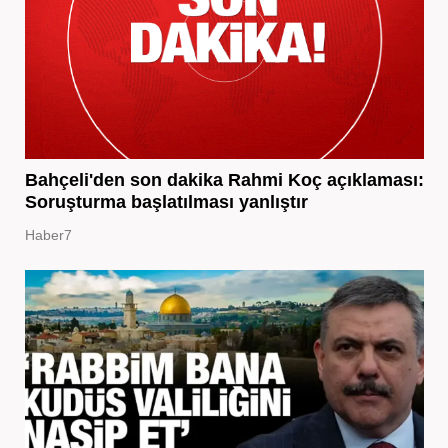
Bahçeli'den son dakika Rahmi Koç açıklaması:
Soruşturma başlatılması yanlıştır
Haber7