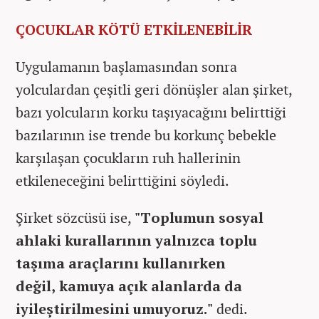
ÇOCUKLAR KÖTÜ ETKİLENEBİLİR
Uygulamanın başlamasından sonra
yolculardan çeşitli geri dönüşler alan şirket,
bazı yolcuların korku taşıyacağını belirttiği
bazılarının ise trende bu korkunç bebekle
karşılaşan çocukların ruh hallerinin
etkileneceğini belirttiğini söyledi.
Şirket sözcüsü ise,
"Toplumun sosyal
ahlaki kurallarının yalnızca toplu
taşıma araçlarını kullanırken
değil, kamuya açık alanlarda da
iyileştirilmesini umuyoruz."
dedi.