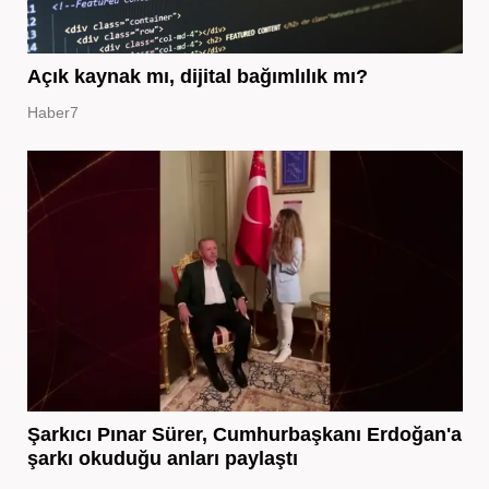
Açık kaynak mı, dijital bağımlılık mı?
Haber7
Şarkıcı Pınar Sürer, Cumhurbaşkanı Erdoğan'a
şarkı okuduğu anları paylaştı