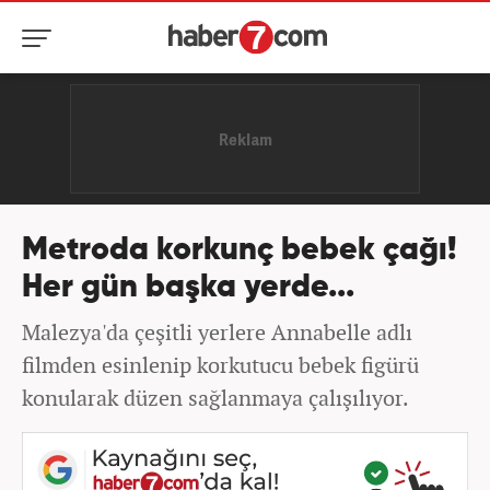
Metroda korkunç bebek çağı!
Her gün başka yerde...
Malezya'da çeşitli yerlere Annabelle adlı
filmden esinlenip korkutucu bebek figürü
konularak düzen sağlanmaya çalışılıyor.