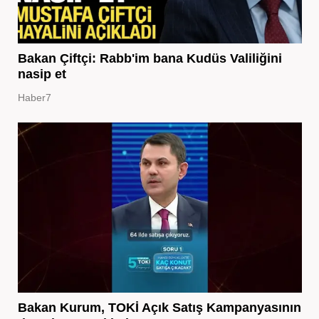
Bakan Çiftçi: Rabb'im bana Kudüs Valiliğini
nasip et
Haber7
Bakan Kurum, TOKİ Açık Satış Kampanyasının