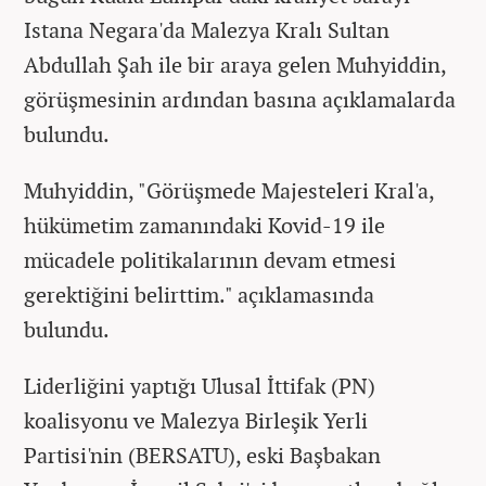
Istana Negara'da Malezya Kralı Sultan
Abdullah Şah ile bir araya gelen Muhyiddin,
görüşmesinin ardından basına açıklamalarda
bulundu.
Muhyiddin, "Görüşmede Majesteleri Kral'a,
hükümetim zamanındaki Kovid-19 ile
mücadele politikalarının devam etmesi
gerektiğini belirttim." açıklamasında
bulundu.
Liderliğini yaptığı Ulusal İttifak (PN)
koalisyonu ve Malezya Birleşik Yerli
Partisi'nin (BERSATU), eski Başbakan