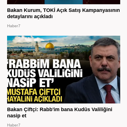
Bakan Kurum, TOKİ Açık Satış Kampanyasının
detaylarını açıkladı
Haber7
Bakan Çiftçi: Rabb'im bana Kudüs Valiliğini
nasip et
Haber7