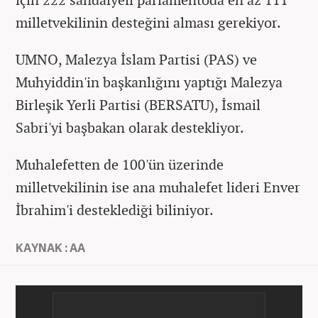
milletvekilinin desteğini alması gerekiyor.
UMNO, Malezya İslam Partisi (PAS) ve
Muhyiddin'in başkanlığını yaptığı Malezya
Birleşik Yerli Partisi (BERSATU), İsmail
Sabri'yi başbakan olarak destekliyor.
Muhalefetten de 100'ün üzerinde
milletvekilinin ise ana muhalefet lideri Enver
İbrahim'i desteklediği biliniyor.
KAYNAK : AA