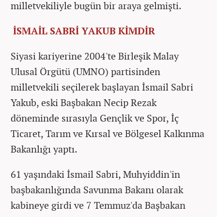
milletvekiliyle bugün bir araya gelmişti.
İSMAİL SABRİ YAKUB KİMDİR
Siyasi kariyerine 2004'te Birleşik Malay
Ulusal Örgütü (UMNO) partisinden
milletvekili seçilerek başlayan İsmail Sabri
Yakub, eski Başbakan Necip Rezak
döneminde sırasıyla Gençlik ve Spor, İç
Ticaret, Tarım ve Kırsal ve Bölgesel Kalkınma
Bakanlığı yaptı.
61 yaşındaki İsmail Sabri, Muhyiddin'in
başbakanlığında Savunma Bakanı olarak
kabineye girdi ve 7 Temmuz'da Başbakan