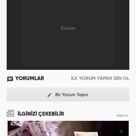
YORUMLAR
İLK YORUM YAPAN SEN OL
Bir Yorum Yapın
İLGİNİZİ ÇEKEBİLİR
Makroo