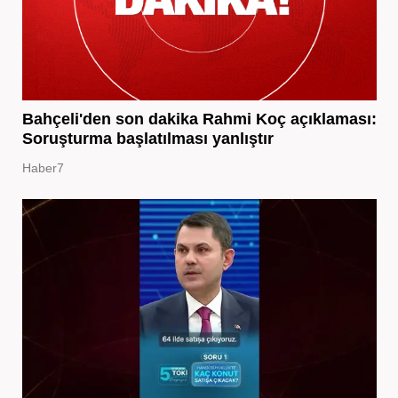
Bahçeli'den son dakika Rahmi Koç açıklaması:
Soruşturma başlatılması yanlıştır
Haber7