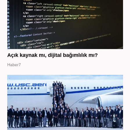
Açık kaynak mı, dijital bağımlılık mı?
Haber7