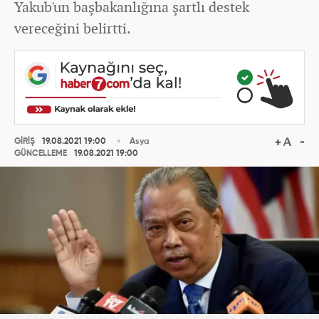
Yakub'un başbakanlığına şartlı destek
vereceğini belirtti.
GİRİŞ
19.08.2021 19:00
Asya
GÜNCELLEME
19.08.2021 19:00