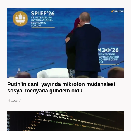
Putin'in canlı yayında mikrofon müdahalesi
sosyal medyada gündem oldu
Haber7